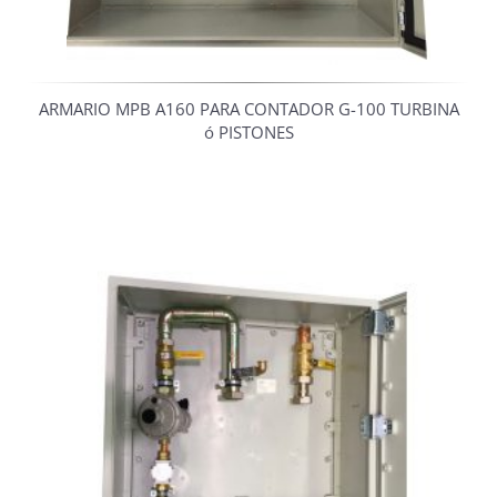
ARMARIO MPB A160 PARA CONTADOR G-100 TURBINA
ó PISTONES