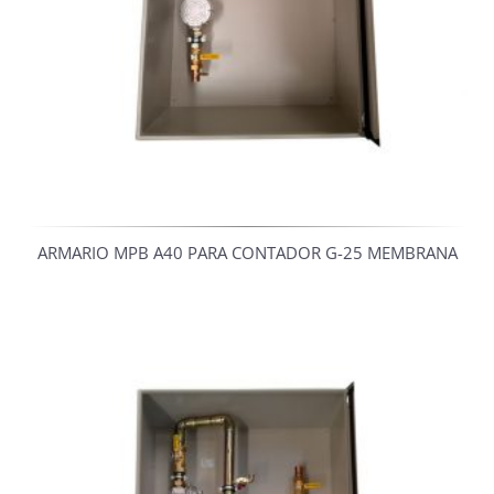
ARMARIO MPB A40 PARA CONTADOR G-25 MEMBRANA