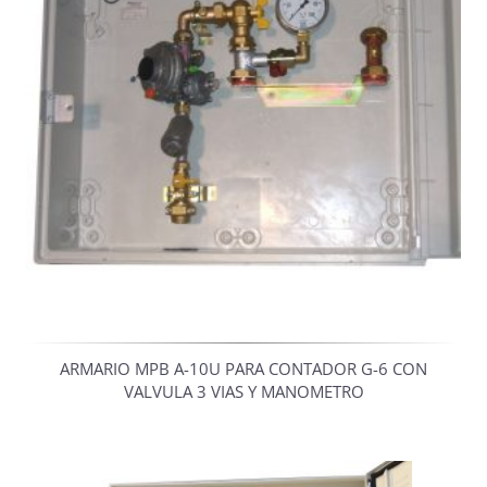
ARMARIO MPB A-10U PARA CONTADOR G-6 CON
VALVULA 3 VIAS Y MANOMETRO