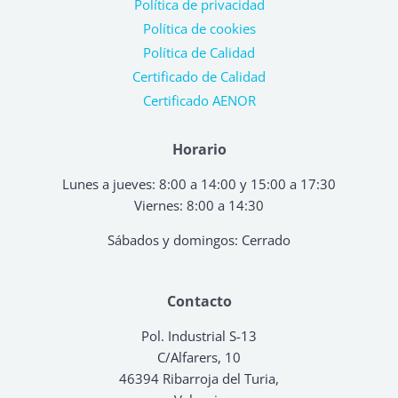
Política de privacidad
Política de cookies
Política de Calidad
Certificado de Calidad
Certificado AENOR
Horario
Lunes a jueves: 8:00 a 14:00 y 15:00 a 17:30
Viernes: 8:00 a 14:30
Sábados y domingos: Cerrado
Contacto
Pol. Industrial S-13
C/Alfarers, 10
46394 Ribarroja del Turia,