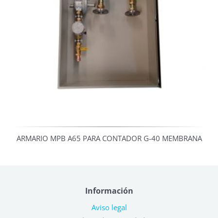
ARMARIO MPB A65 PARA CONTADOR G-40 MEMBRANA
Información
Aviso legal