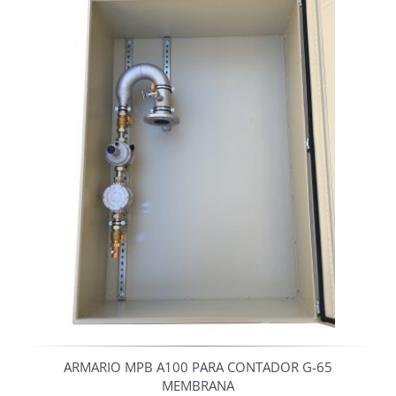
ARMARIO MPB A100 PARA CONTADOR G-65
MEMBRANA