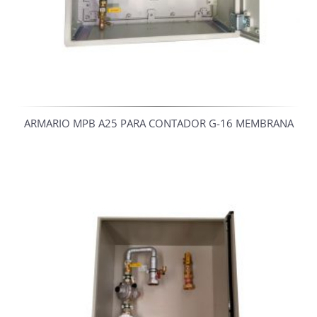
ARMARIO MPB A25 PARA CONTADOR G-16 MEMBRANA