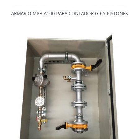
ARMARIO MPB A100 PARA CONTADOR G-65 PISTONES