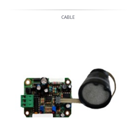
CABLE