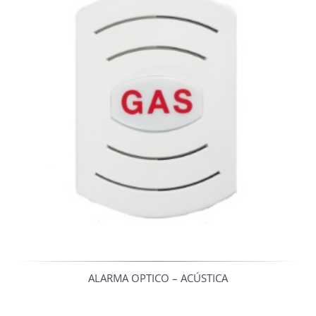
ALARMA OPTICO – ACÚSTICA