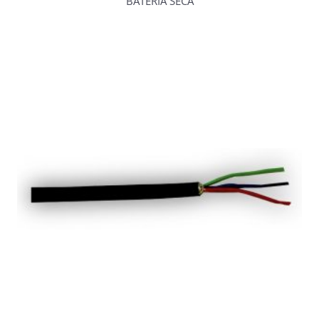
BATERIA SECA