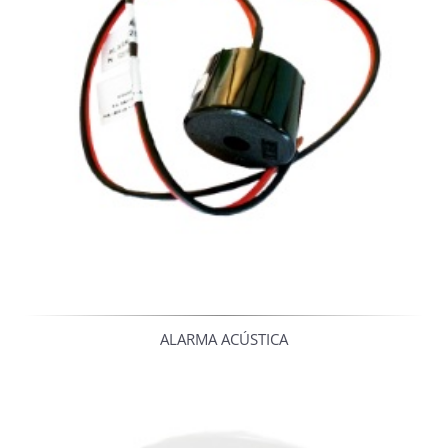
ALARMA ACÚSTICA