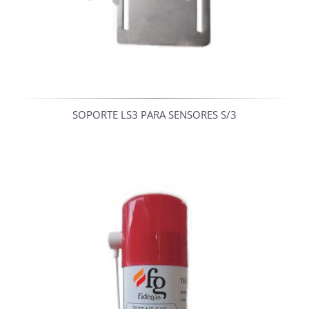
SOPORTE LS3 PARA SENSORES S/3