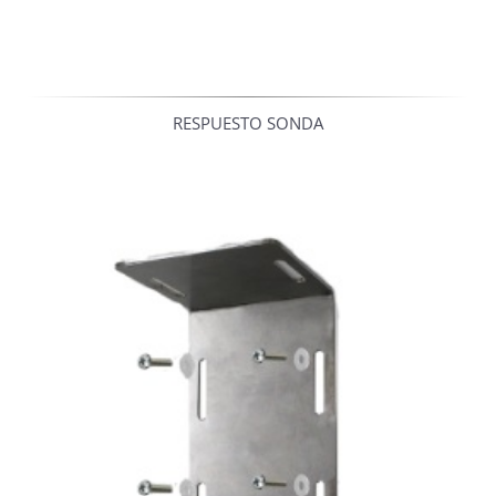
RESPUESTO SONDA