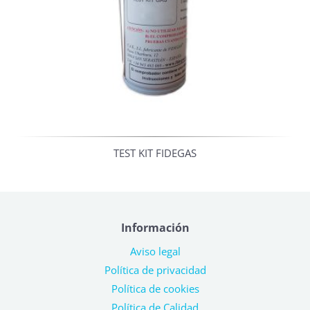
TEST KIT FIDEGAS
Información
Aviso legal
Política de privacidad
Política de cookies
Política de Calidad