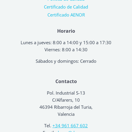
Certificado de Calidad
Certificado AENOR
Horario
Lunes a jueves: 8:00 a 14:00 y 15:00 a 17:30
Viernes: 8:00 a 14:30
Sábados y domingos: Cerrado
Contacto
Pol. Industrial S-13
C/Alfarers, 10
46394 Ribarroja del Turia,
Valencia
Tel.
+34 961 667 602