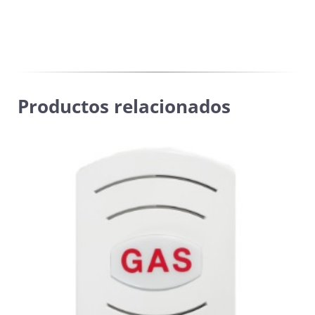
Productos relacionados