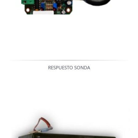
RESPUESTO SONDA