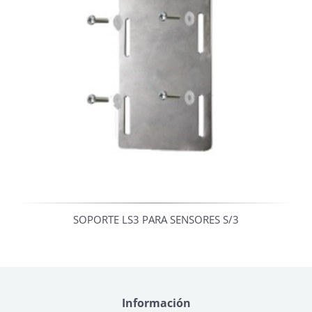
SOPORTE LS3 PARA SENSORES S/3
Información