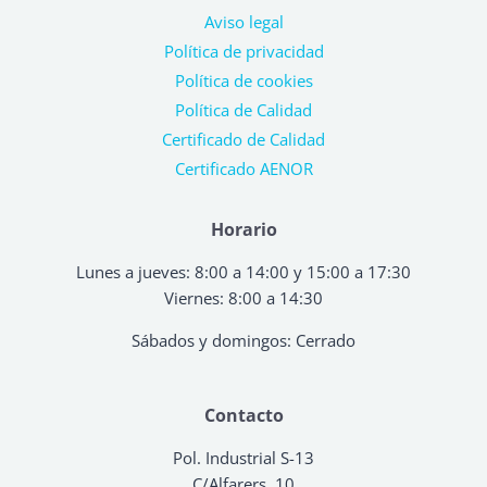
Aviso legal
Política de privacidad
Política de cookies
Política de Calidad
Certificado de Calidad
Certificado AENOR
Horario
Lunes a jueves: 8:00 a 14:00 y 15:00 a 17:30
Viernes: 8:00 a 14:30
Sábados y domingos: Cerrado
Contacto
Pol. Industrial S-13
C/Alfarers, 10