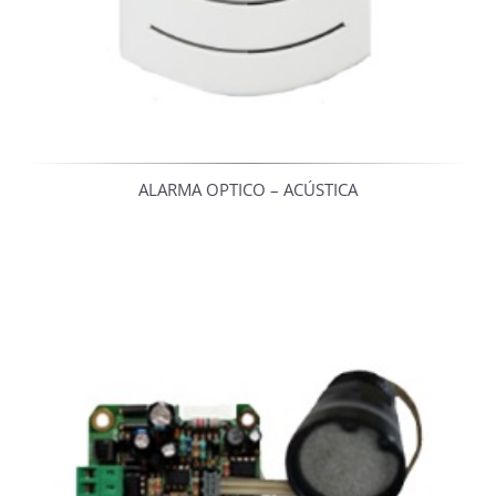
ALARMA OPTICO – ACÚSTICA