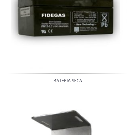
BATERIA SECA