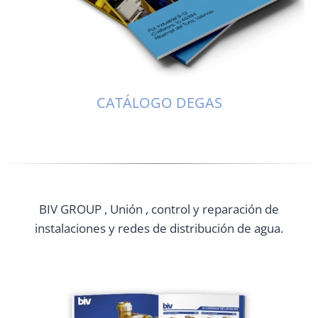
CATÁLOGO DEGAS
BIV GROUP , Unión , control y reparación de
instalaciones y redes de distribución de agua.