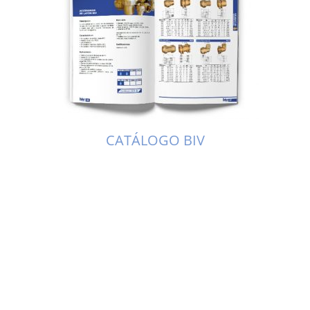
CATÁLOGO BIV