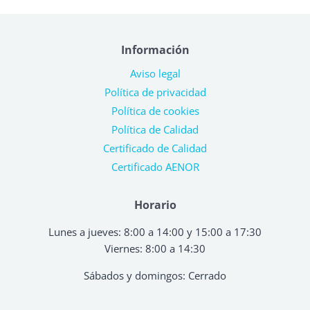
Información
Aviso legal
Política de privacidad
Política de cookies
Política de Calidad
Certificado de Calidad
Certificado AENOR
Horario
Lunes a jueves: 8:00 a 14:00 y 15:00 a 17:30
Viernes: 8:00 a 14:30
Sábados y domingos: Cerrado