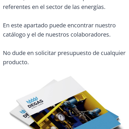
referentes en el sector de las energías.
En este apartado puede encontrar nuestro
catálogo y el de nuestros colaboradores.
No dude en solicitar presupuesto de cualquier
producto.