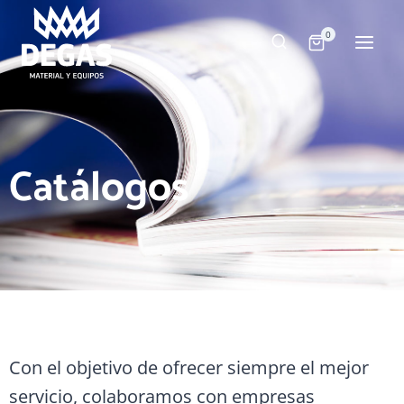
0
Catálogos
Con el objetivo de ofrecer siempre el mejor
servicio, colaboramos con empresas