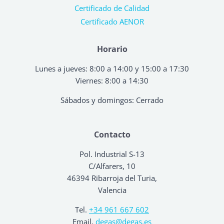
Certificado de Calidad
Certificado AENOR
Horario
Lunes a jueves: 8:00 a 14:00 y 15:00 a 17:30
Viernes: 8:00 a 14:30
Sábados y domingos: Cerrado
Contacto
Pol. Industrial S-13
C/Alfarers, 10
46394 Ribarroja del Turia,
Valencia
Tel.
+34 961 667 602
Email.
degas@degas.es