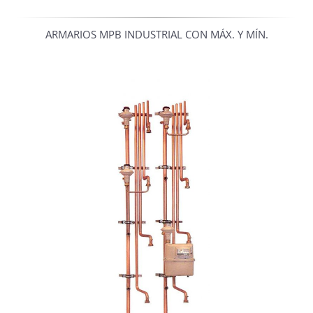
ARMARIOS MPB INDUSTRIAL CON MÁX. Y MÍN.