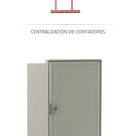
CENTRALIZACIÓN DE CONTADORES