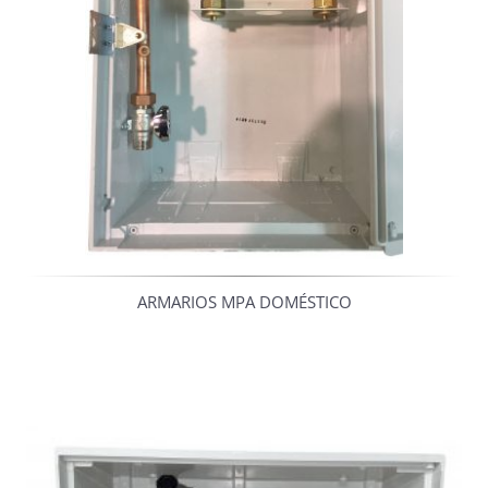
ARMARIOS MPA DOMÉSTICO