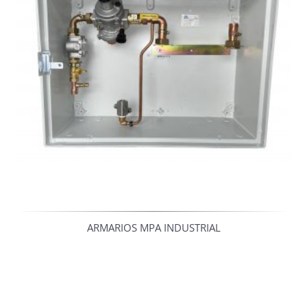
ARMARIOS MPA INDUSTRIAL