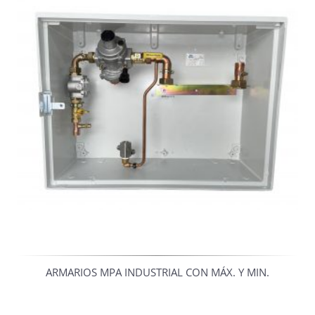
ARMARIOS MPA INDUSTRIAL CON MÁX. Y MIN.