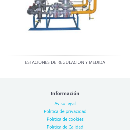
ESTACIONES DE REGULACIÓN Y MEDIDA
Información
Aviso legal
Política de privacidad
Política de cookies
Política de Calidad