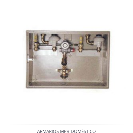
ARMARIOS MPB DOMÉSTICO