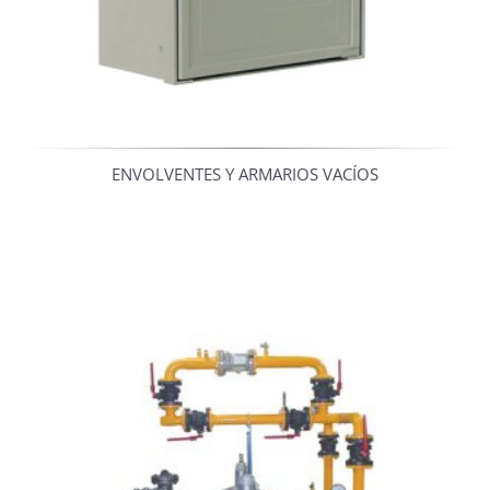
ENVOLVENTES Y ARMARIOS VACÍOS