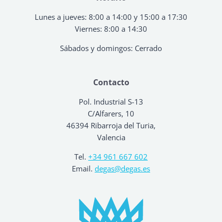
Lunes a jueves: 8:00 a 14:00 y 15:00 a 17:30
Viernes: 8:00 a 14:30
Sábados y domingos: Cerrado
Contacto
Pol. Industrial S-13
C/Alfarers, 10
46394 Ribarroja del Turia,
Valencia
Tel.
+34 961 667 602
Email.
degas@degas.es