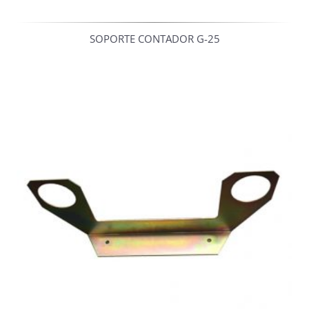
SOPORTE CONTADOR G-25