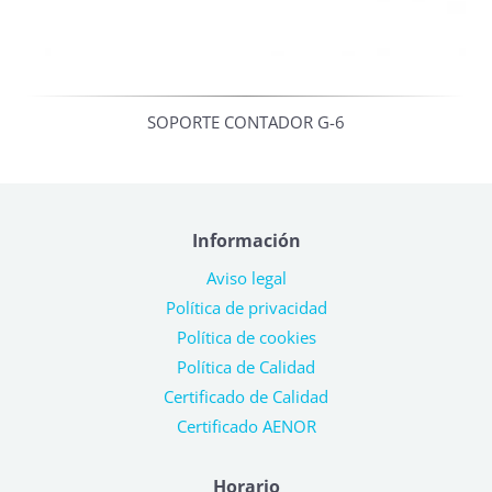
SOPORTE CONTADOR G-6
Información
Aviso legal
Política de privacidad
Política de cookies
Política de Calidad
Certificado de Calidad
Certificado AENOR
Horario