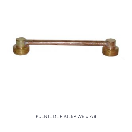
PUENTE DE PRUEBA 7/8 x 7/8