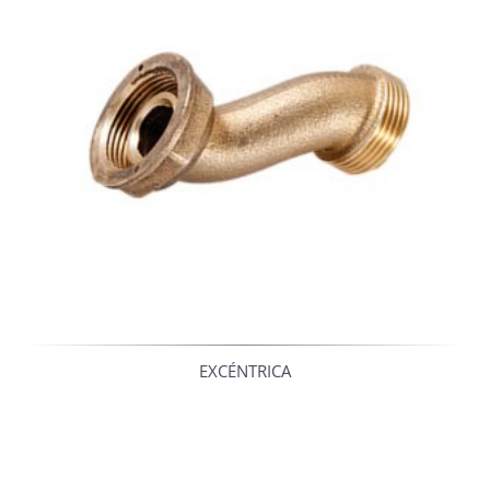
EXCÉNTRICA