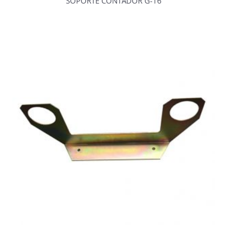
SOPORTE CONTADOR G-16