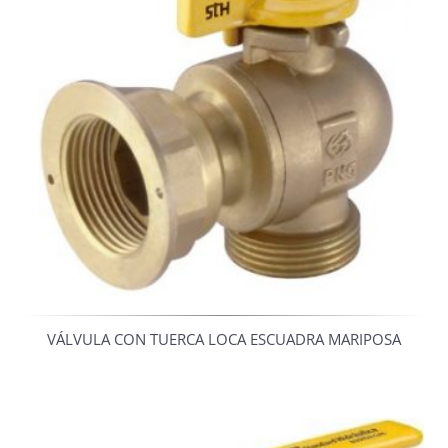
VÁLVULA CON TUERCA LOCA ESCUADRA MARIPOSA