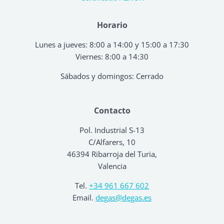
Horario
Lunes a jueves: 8:00 a 14:00 y 15:00 a 17:30
Viernes: 8:00 a 14:30
Sábados y domingos: Cerrado
Contacto
Pol. Industrial S-13
C/Alfarers, 10
46394 Ribarroja del Turia,
Valencia
Tel.
+34 961 667 602
Email.
degas@degas.es