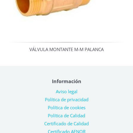
VÁLVULA MONTANTE M-M PALANCA
Información
Aviso legal
Política de privacidad
Política de cookies
Política de Calidad
Certificado de Calidad
Certificado AENOR