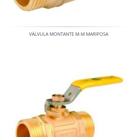
VÁLVULA MONTANTE M-M MARIPOSA