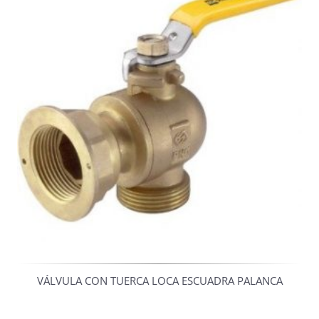
VÁLVULA CON TUERCA LOCA ESCUADRA PALANCA