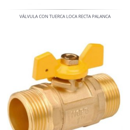
VÁLVULA CON TUERCA LOCA RECTA PALANCA