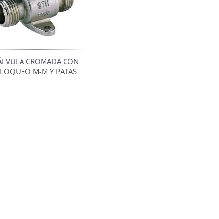
ÁLVULA CROMADA CON
LOQUEO M-M Y PATAS