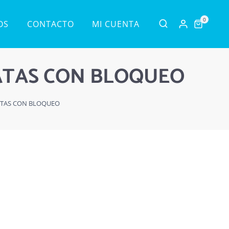
0
OS
CONTACTO
MI CUENTA
ATAS CON BLOQUEO
ATAS CON BLOQUEO