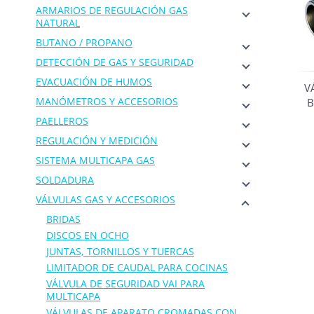
ARMARIOS DE REGULACIÓN GAS
NATURAL
BUTANO / PROPANO
DETECCIÓN DE GAS Y SEGURIDAD
EVACUACIÓN DE HUMOS
V
MANÓMETROS Y ACCESORIOS
B
PAELLEROS
REGULACIÓN Y MEDICIÓN
SISTEMA MULTICAPA GAS
SOLDADURA
VÁLVULAS GAS Y ACCESORIOS
BRIDAS
DISCOS EN OCHO
JUNTAS, TORNILLOS Y TUERCAS
LIMITADOR DE CAUDAL PARA COCINAS
VÁLVULA DE SEGURIDAD VAI PARA
MULTICAPA
VÁLVULAS DE APARATO CROMADAS CON