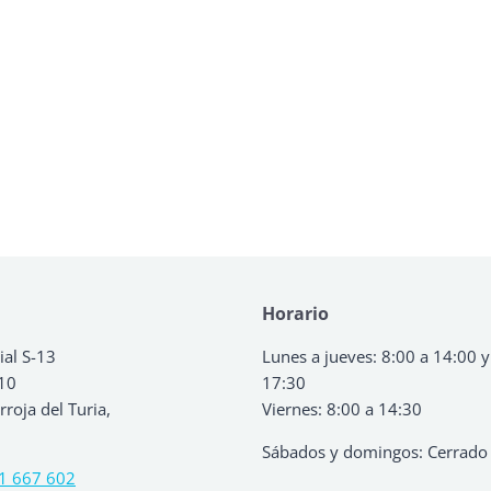
Horario
ial S-13
Lunes a jueves: 8:00 a 14:00 y
 10
17:30
roja del Turia,
Viernes: 8:00 a 14:30
Sábados y domingos: Cerrado
1 667 602