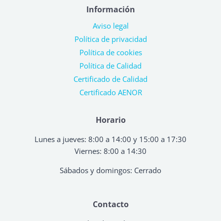
Información
Aviso legal
Política de privacidad
Política de cookies
Política de Calidad
Certificado de Calidad
Certificado AENOR
Horario
Lunes a jueves: 8:00 a 14:00 y 15:00 a 17:30
Viernes: 8:00 a 14:30
Sábados y domingos: Cerrado
Contacto