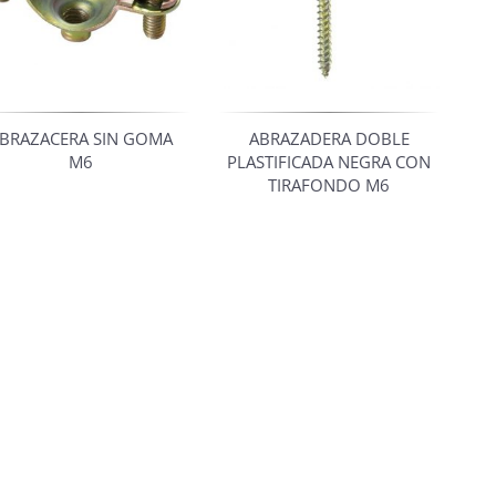
BRAZACERA SIN GOMA
ABRAZADERA DOBLE
M6
PLASTIFICADA NEGRA CON
TIRAFONDO M6