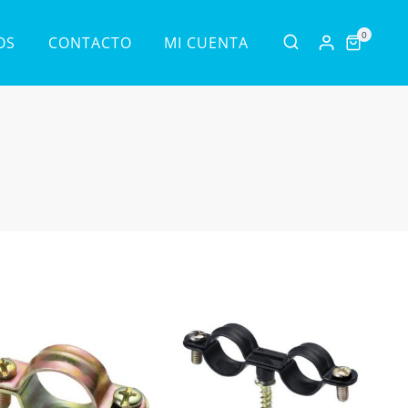
0
OS
CONTACTO
MI CUENTA