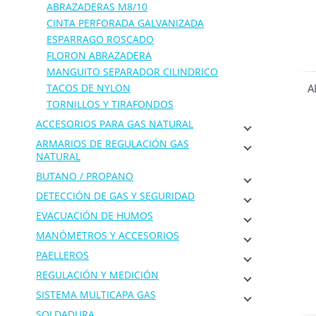
ABRAZADERAS M8/10
CINTA PERFORADA GALVANIZADA
ESPARRAGO ROSCADO
FLORON ABRAZADERA
MANGUITO SEPARADOR CILINDRICO
TACOS DE NYLON
A
TORNILLOS Y TIRAFONDOS
ACCESORIOS PARA GAS NATURAL
ARMARIOS DE REGULACIÓN GAS
NATURAL
BUTANO / PROPANO
DETECCIÓN DE GAS Y SEGURIDAD
EVACUACIÓN DE HUMOS
MANÓMETROS Y ACCESORIOS
PAELLEROS
REGULACIÓN Y MEDICIÓN
SISTEMA MULTICAPA GAS
SOLDADURA