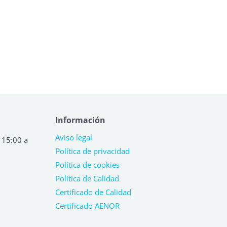
Información
Aviso legal
 15:00 a
Política de privacidad
Política de cookies
Política de Calidad
Certificado de Calidad
Certificado AENOR