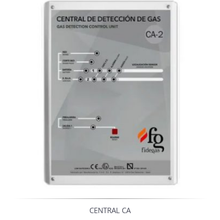
CENTRAL CA