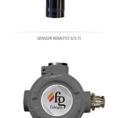
SENSOR REMOTO S/3-TI