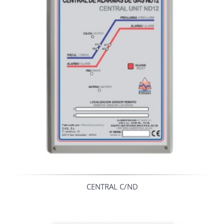
CENTRAL C/ND