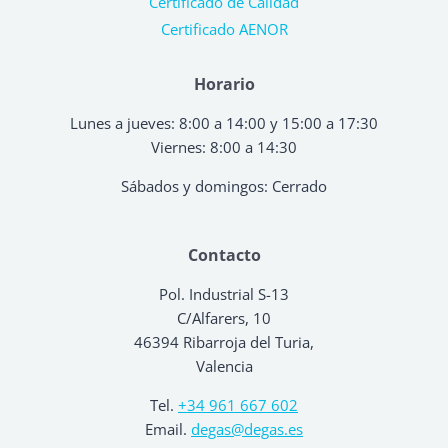
Certificado de Calidad
Certificado AENOR
Horario
Lunes a jueves: 8:00 a 14:00 y 15:00 a 17:30
Viernes: 8:00 a 14:30
Sábados y domingos: Cerrado
Contacto
Pol. Industrial S-13
C/Alfarers, 10
46394 Ribarroja del Turia,
Valencia
Tel.
+34 961 667 602
Email.
degas@degas.es