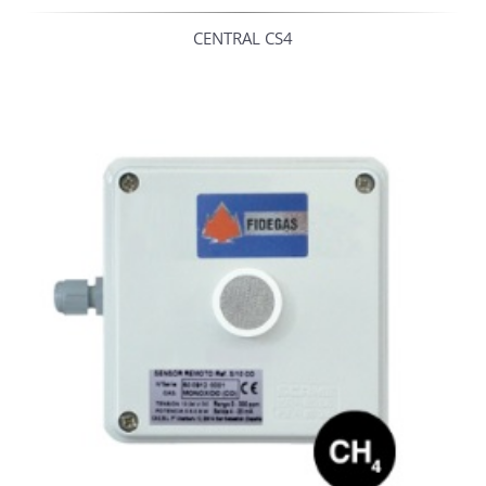
CENTRAL CS4