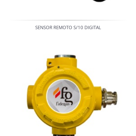
SENSOR REMOTO S/10 DIGITAL