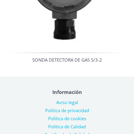
SONDA DETECTORA DE GAS S/3-2
Información
Aviso legal
Política de privacidad
Política de cookies
Política de Calidad