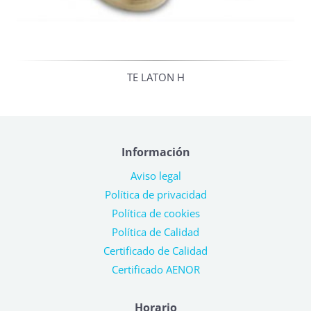
TE LATON H
Información
Aviso legal
Política de privacidad
Política de cookies
Política de Calidad
Certificado de Calidad
Certificado AENOR
Horario