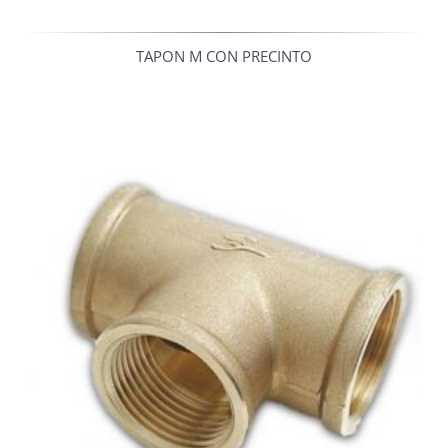
TAPON M CON PRECINTO