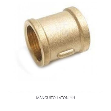
MANGUITO LATON HH