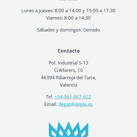
Lunes a jueves: 8:00 a 14:00 y 15:00 a 17:30
Viernes: 8:00 a 14:30
Sábados y domingos: Cerrado
Contacto
Pol. Industrial S-13
C/Alfarers, 10
46394 Ribarroja del Turia,
Valencia
Tel.
+34 961 667 602
Email.
degas@degas.es