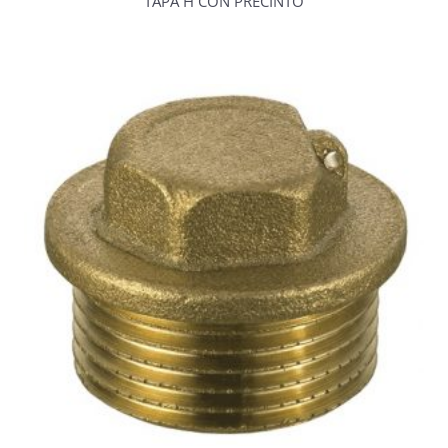
TAPA H CON PRECINTO