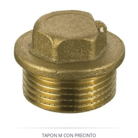
TAPON M CON PRECINTO