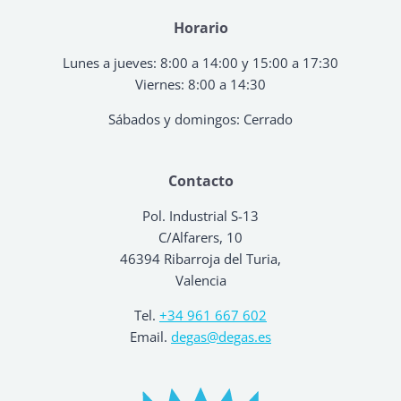
Horario
Lunes a jueves: 8:00 a 14:00 y 15:00 a 17:30
Viernes: 8:00 a 14:30
Sábados y domingos: Cerrado
Contacto
Pol. Industrial S-13
C/Alfarers, 10
46394 Ribarroja del Turia,
Valencia
Tel.
+34 961 667 602
Email.
degas@degas.es