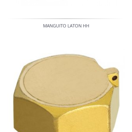
MANGUITO LATON HH