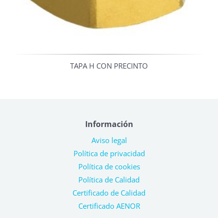
TAPA H CON PRECINTO
Información
Aviso legal
Política de privacidad
Política de cookies
Política de Calidad
Certificado de Calidad
Certificado AENOR