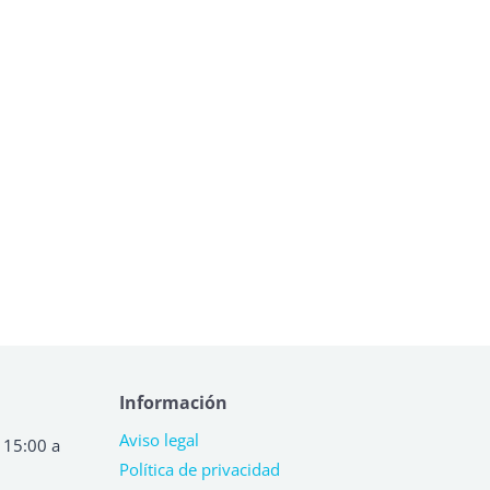
Información
Aviso legal
 15:00 a
Política de privacidad