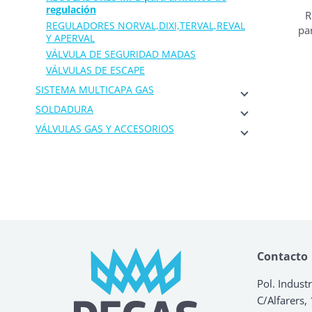
regulación
R
REGULADORES NORVAL,DIXI,TERVAL,REVAL
pa
Y APERVAL
VÁLVULA DE SEGURIDAD MADAS
VÁLVULAS DE ESCAPE
SISTEMA MULTICAPA GAS
SOLDADURA
VÁLVULAS GAS Y ACCESORIOS
Contacto
Pol. Industr
C/Alfarers,