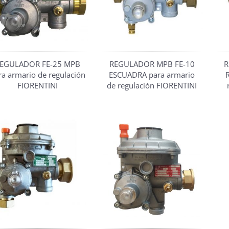
EGULADOR FE-25 MPB
REGULADOR MPB FE-10
R
ra armario de regulación
ESCUADRA para armario
FIORENTINI
de regulación FIORENTINI