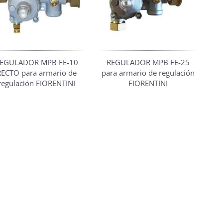
EGULADOR MPB FE-10
REGULADOR MPB FE-25
RECTO para armario de
para armario de regulación
regulación FIORENTINI
FIORENTINI