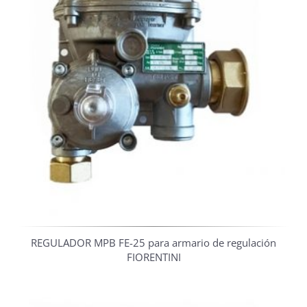
REGULADOR MPB FE-25 para armario de regulación
FIORENTINI