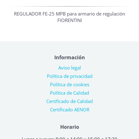
REGULADOR FE-25 MPB para armario de regulación
FIORENTINI
Información
Aviso legal
Política de privacidad
Política de cookies
Política de Calidad
Certificado de Calidad
Certificado AENOR
Horario
Lunes a jueves: 8:00 a 14:00 y 15:00 a 17:30