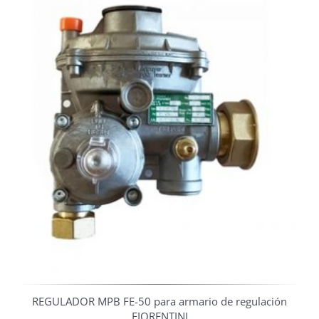
REGULADOR MPB FE-50 para armario de regulación
FIORENTINI