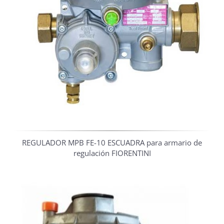
REGULADOR MPB FE-10 ESCUADRA para armario de
regulación FIORENTINI