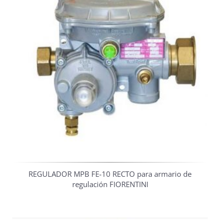
REGULADOR MPB FE-10 RECTO para armario de
regulación FIORENTINI