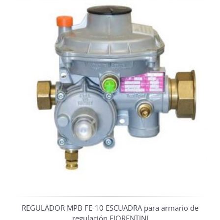
REGULADOR MPB FE-10 ESCUADRA para armario de
regulación FIORENTINI