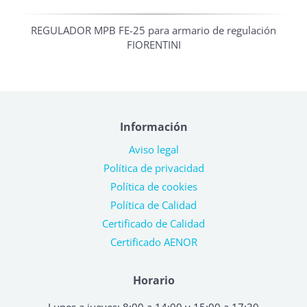
REGULADOR MPB FE-25 para armario de regulación
FIORENTINI
Información
Aviso legal
Política de privacidad
Política de cookies
Política de Calidad
Certificado de Calidad
Certificado AENOR
Horario
Lunes a jueves: 8:00 a 14:00 y 15:00 a 17:30