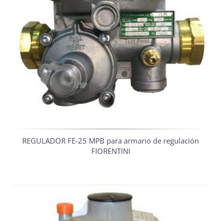
REGULADOR FE-25 MPB para armario de regulación
FIORENTINI