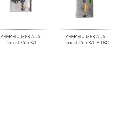
ARMARIO MPB A-25:
ARMARIO MPB A-25:
Caudal 25 m3/h
Caudal 25 m3/h BILBO