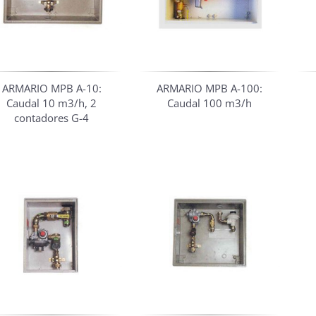
ARMARIO MPB A-10:
ARMARIO MPB A-100:
Caudal 10 m3/h, 2
Caudal 100 m3/h
contadores G-4