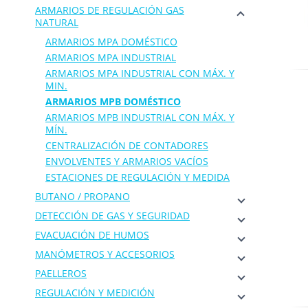
ARMARIOS DE REGULACIÓN GAS
NATURAL
ARMARIOS MPA DOMÉSTICO
ARMARIOS MPA INDUSTRIAL
ARMARIOS MPA INDUSTRIAL CON MÁX. Y
MIN.
ARMARIOS MPB DOMÉSTICO
ARMARIOS MPB INDUSTRIAL CON MÁX. Y
MÍN.
CENTRALIZACIÓN DE CONTADORES
ENVOLVENTES Y ARMARIOS VACÍOS
ESTACIONES DE REGULACIÓN Y MEDIDA
BUTANO / PROPANO
DETECCIÓN DE GAS Y SEGURIDAD
EVACUACIÓN DE HUMOS
MANÓMETROS Y ACCESORIOS
PAELLEROS
REGULACIÓN Y MEDICIÓN