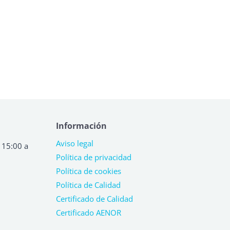
Información
Aviso legal
 15:00 a
Política de privacidad
Política de cookies
Política de Calidad
Certificado de Calidad
Certificado AENOR