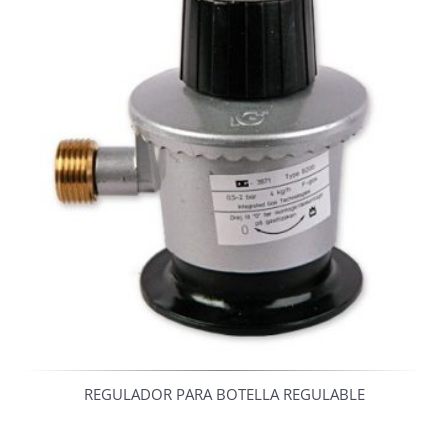
REGULADOR PARA BOTELLA REGULABLE