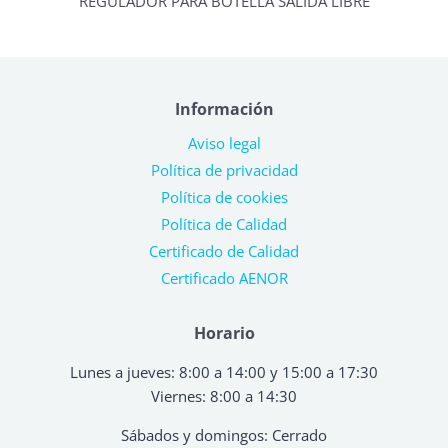
REGULADOR PARA BOTELLA SALIDA LIBRE
Información
Aviso legal
Política de privacidad
Política de cookies
Política de Calidad
Certificado de Calidad
Certificado AENOR
Horario
Lunes a jueves: 8:00 a 14:00 y 15:00 a 17:30
Viernes: 8:00 a 14:30
Sábados y domingos: Cerrado