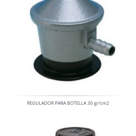
REGULADOR PARA BOTELLA 30 gr/cm2