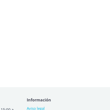
Información
Aviso legal
 15:00 a