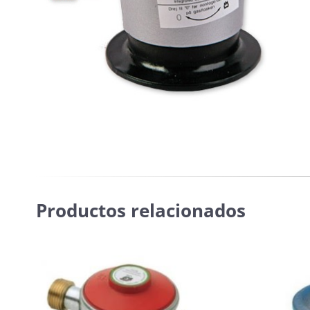
Productos relacionados