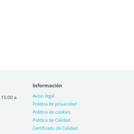
Información
Aviso legal
 15:00 a
Política de privacidad
Política de cookies
Política de Calidad
Certificado de Calidad