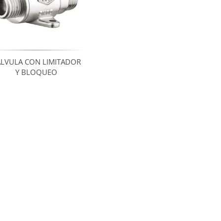
LVULA CON LIMITADOR
Y BLOQUEO