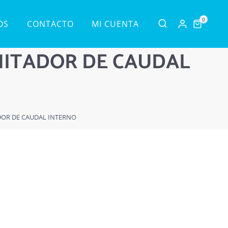
0
OS
CONTACTO
MI CUENTA
MITADOR DE CAUDAL
DOR DE CAUDAL INTERNO