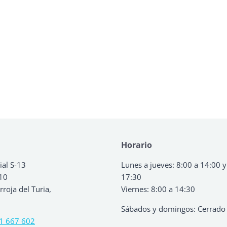
Horario
ial S-13
Lunes a jueves: 8:00 a 14:00 y
 10
17:30
roja del Turia,
Viernes: 8:00 a 14:30
Sábados y domingos: Cerrado
1 667 602