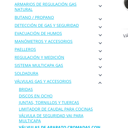
ARMARIOS DE REGULACIÓN GAS
NATURAL
BUTANO / PROPANO
DETECCIÓN DE GAS Y SEGURIDAD
EVACUACIÓN DE HUMOS
VÁ
MANÓMETROS Y ACCESORIOS
PAELLEROS
REGULACIÓN Y MEDICIÓN
SISTEMA MULTICAPA GAS
SOLDADURA
VÁLVULAS GAS Y ACCESORIOS
BRIDAS
DISCOS EN OCHO
JUNTAS, TORNILLOS Y TUERCAS
LIMITADOR DE CAUDAL PARA COCINAS
VÁLVULA DE SEGURIDAD VAI PARA
MULTICAPA
VÁLVULAS DE APARATO CROMADAS CON