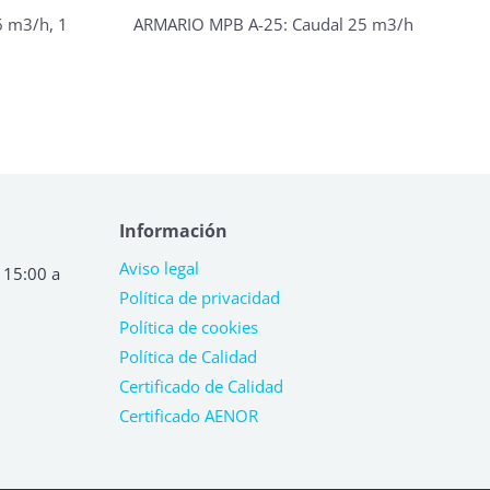
 m3/h, 1
ARMARIO MPB A-25: Caudal 25 m3/h
Información
Aviso legal
 15:00 a
Política de privacidad
Política de cookies
Política de Calidad
Certificado de Calidad
Certificado AENOR