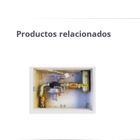
Productos relacionados