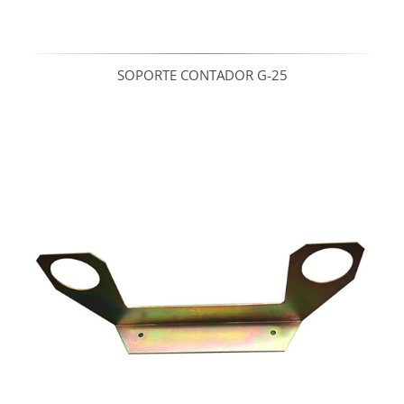
SOPORTE CONTADOR G-25