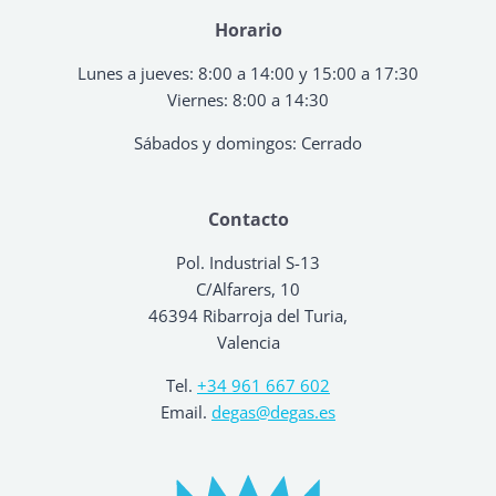
Horario
Lunes a jueves: 8:00 a 14:00 y 15:00 a 17:30
Viernes: 8:00 a 14:30
Sábados y domingos: Cerrado
Contacto
Pol. Industrial S-13
C/Alfarers, 10
46394 Ribarroja del Turia,
Valencia
Tel.
+34 961 667 602
Email.
degas@degas.es