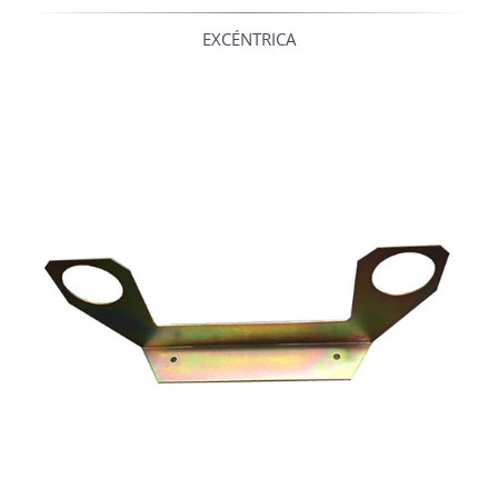
EXCÉNTRICA