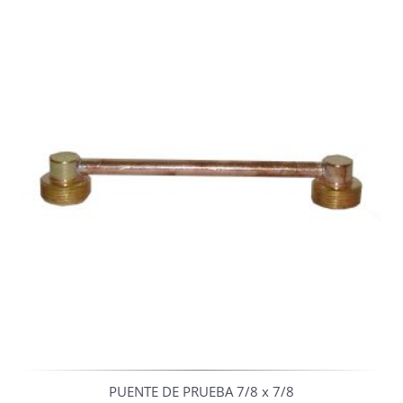
PUENTE DE PRUEBA 7/8 x 7/8