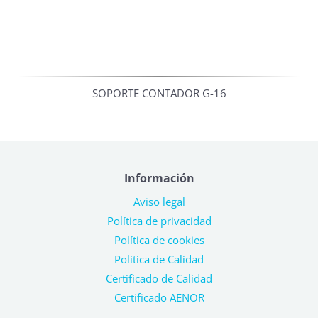
SOPORTE CONTADOR G-16
Información
Aviso legal
Política de privacidad
Política de cookies
Política de Calidad
Certificado de Calidad
Certificado AENOR