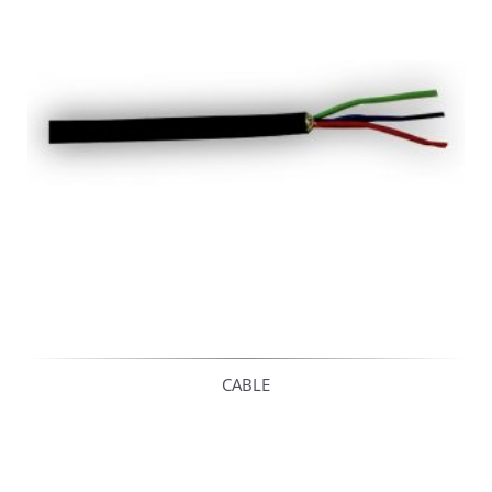
CABLE