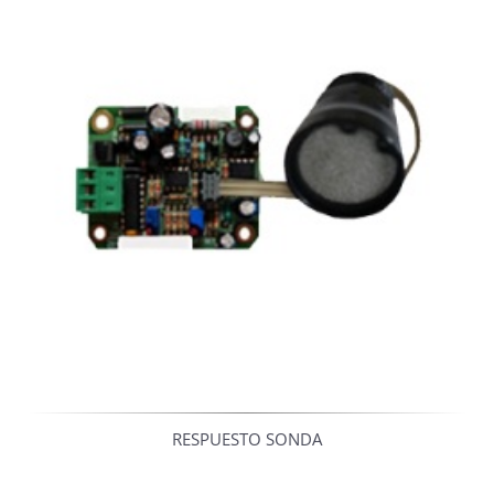
RESPUESTO SONDA