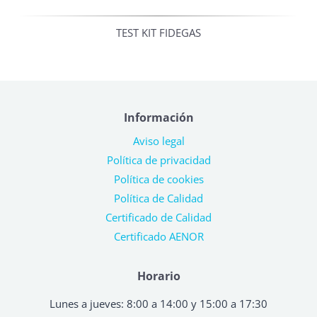
TEST KIT FIDEGAS
Información
Aviso legal
Política de privacidad
Política de cookies
Política de Calidad
Certificado de Calidad
Certificado AENOR
Horario
Lunes a jueves: 8:00 a 14:00 y 15:00 a 17:30