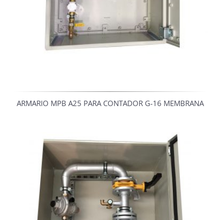
ARMARIO MPB A25 PARA CONTADOR G-16 MEMBRANA