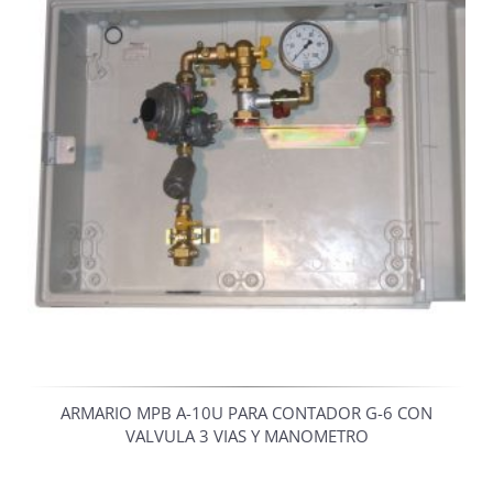
ARMARIO MPB A-10U PARA CONTADOR G-6 CON
VALVULA 3 VIAS Y MANOMETRO