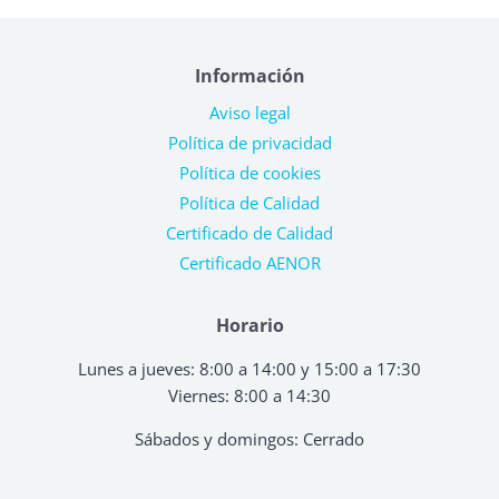
Información
Aviso legal
Política de privacidad
Política de cookies
Política de Calidad
Certificado de Calidad
Certificado AENOR
Horario
Lunes a jueves: 8:00 a 14:00 y 15:00 a 17:30
Viernes: 8:00 a 14:30
Sábados y domingos: Cerrado