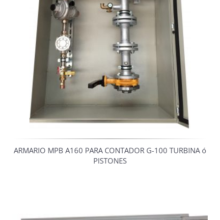
ARMARIO MPB A160 PARA CONTADOR G-100 TURBINA ó
PISTONES