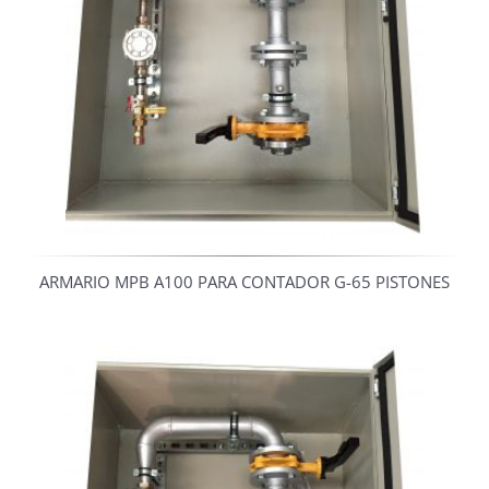
ARMARIO MPB A100 PARA CONTADOR G-65 PISTONES