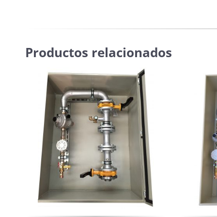
Productos relacionados