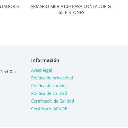
NTADOR G-
ARMARIO MPB A100 PARA CONTADOR G-
65 PISTONES
Información
Aviso legal
 15:00 a
Política de privacidad
Política de cookies
Política de Calidad
Certificado de Calidad
Certificado AENOR