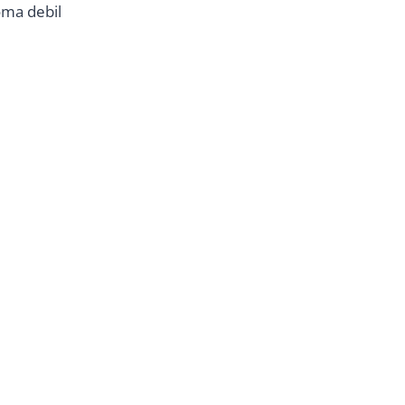
oma debil