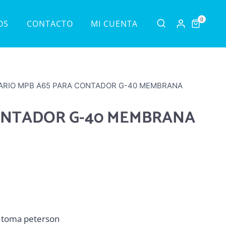
0
OS
CONTACTO
MI CUENTA
ARIO MPB A65 PARA CONTADOR G-40 MEMBRANA
ONTADOR G-40 MEMBRANA
n toma peterson