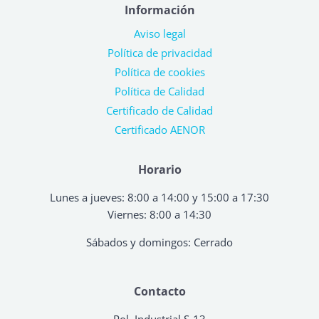
Información
Aviso legal
Política de privacidad
Política de cookies
Política de Calidad
Certificado de Calidad
Certificado AENOR
Horario
Lunes a jueves: 8:00 a 14:00 y 15:00 a 17:30
Viernes: 8:00 a 14:30
Sábados y domingos: Cerrado
Contacto
Pol. Industrial S-13