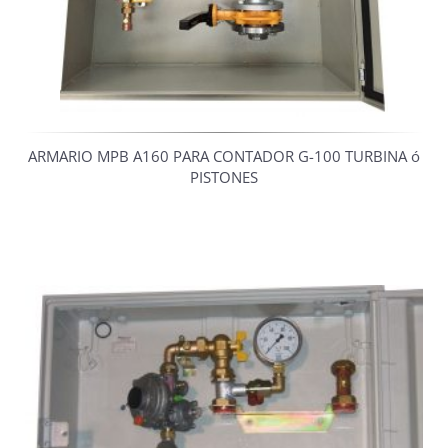
ARMARIO MPB A160 PARA CONTADOR G-100 TURBINA ó
PISTONES