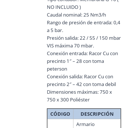
NO INCLUIDO )
Caudal nominal: 25 Nm3/h
Rango de presión de entrada: 0,4
a 5 bar.
Presión salida: 22 / 55 / 150 mbar
VIS máxima 70 mbar.
Conexión entrada: Racor Cu con
precinto 1″ – 28 con toma
peterson
Conexión salida: Racor Cu con
precinto 2″ – 42 con toma debil
Dimensiones máximas: 750 x
750 x 300 Poliéster
CÓDIGO
DESCRIPCIÓN
Armario