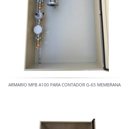
ARMARIO MPB A100 PARA CONTADOR G-65 MEMBRANA