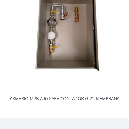
ARMARIO MPB A40 PARA CONTADOR G-25 MEMBRANA