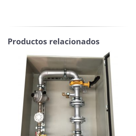
16
MEMBRANA
cantidad
Productos relacionados