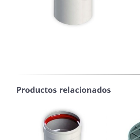
Productos relacionados