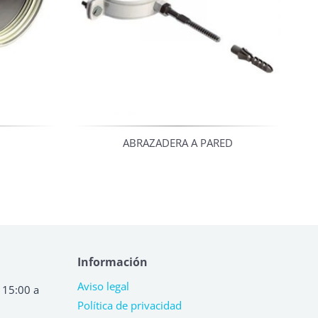
ABRAZADERA A PARED
Información
Aviso legal
 15:00 a
Política de privacidad