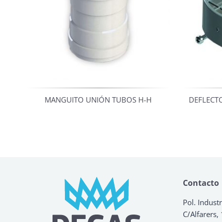
MANGUITO UNIÓN TUBOS H-H
DEFLECT
Contacto
Pol. Industr
C/Alfarers,