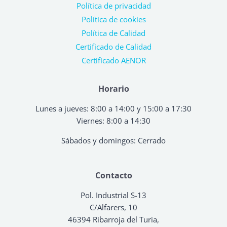
Política de privacidad
Política de cookies
Política de Calidad
Certificado de Calidad
Certificado AENOR
Horario
Lunes a jueves: 8:00 a 14:00 y 15:00 a 17:30
Viernes: 8:00 a 14:30
Sábados y domingos: Cerrado
Contacto
Pol. Industrial S-13
C/Alfarers, 10
46394 Ribarroja del Turia,