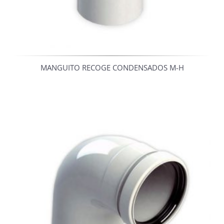
MANGUITO RECOGE CONDENSADOS M-H