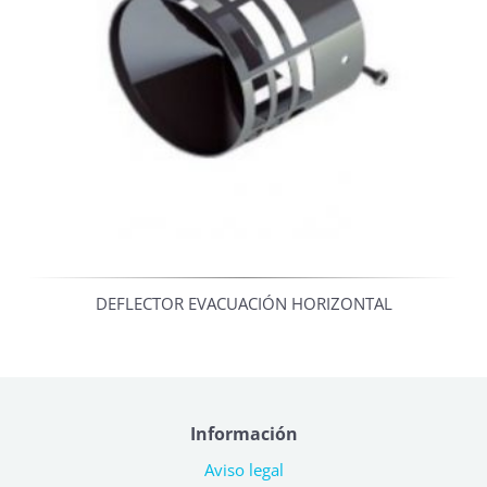
DEFLECTOR EVACUACIÓN HORIZONTAL
Información
Aviso legal