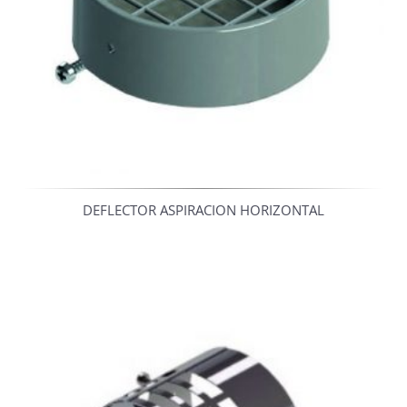
DEFLECTOR ASPIRACION HORIZONTAL