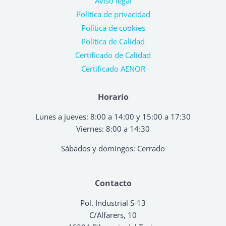
Aviso legal
Política de privacidad
Política de cookies
Política de Calidad
Certificado de Calidad
Certificado AENOR
Horario
Lunes a jueves: 8:00 a 14:00 y 15:00 a 17:30
Viernes: 8:00 a 14:30
Sábados y domingos: Cerrado
Contacto
Pol. Industrial S-13
C/Alfarers, 10