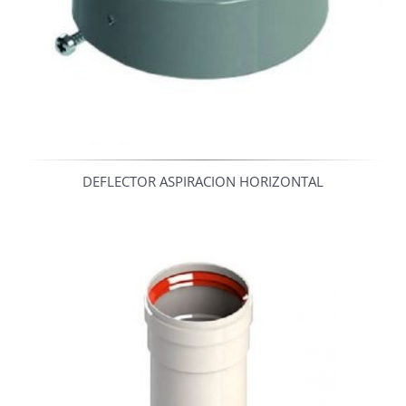
DEFLECTOR ASPIRACION HORIZONTAL