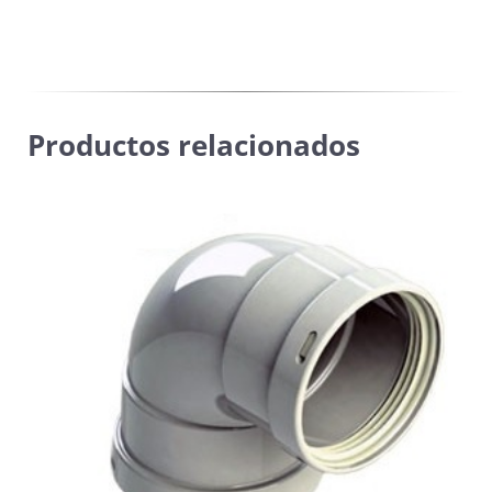
Productos relacionados