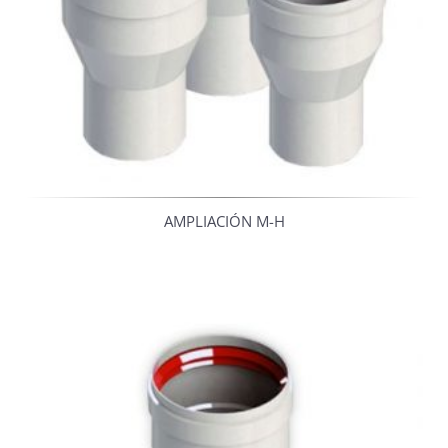
AMPLIACIÓN M-H