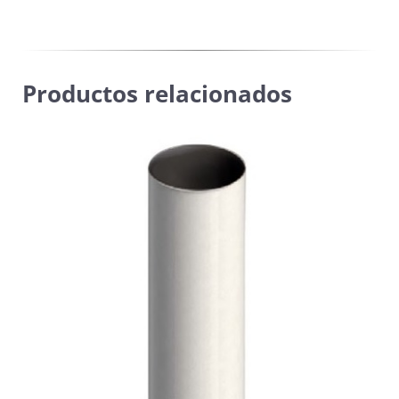
Productos relacionados