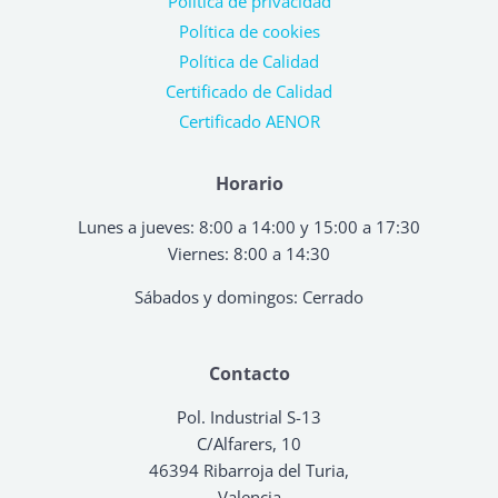
Política de privacidad
Política de cookies
Política de Calidad
Certificado de Calidad
Certificado AENOR
Horario
Lunes a jueves: 8:00 a 14:00 y 15:00 a 17:30
Viernes: 8:00 a 14:30
Sábados y domingos: Cerrado
Contacto
Pol. Industrial S-13
C/Alfarers, 10
46394 Ribarroja del Turia,
Valencia