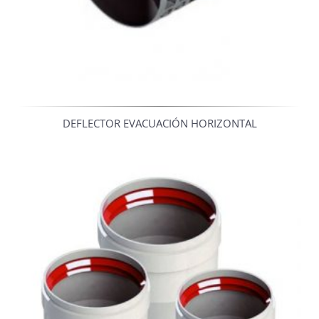
DEFLECTOR EVACUACIÓN HORIZONTAL