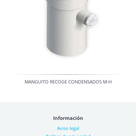
MANGUITO RECOGE CONDENSADOS M-H
Información
Aviso legal