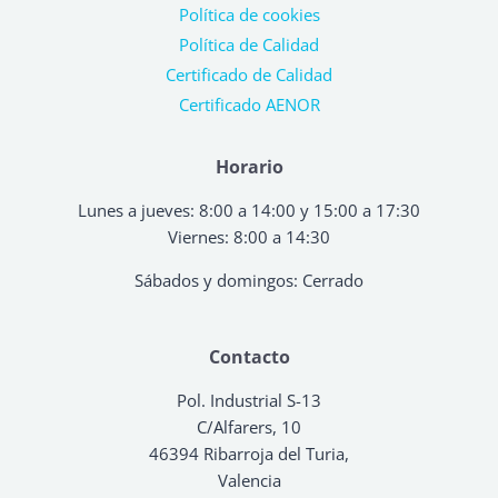
Política de cookies
Política de Calidad
Certificado de Calidad
Certificado AENOR
Horario
Lunes a jueves: 8:00 a 14:00 y 15:00 a 17:30
Viernes: 8:00 a 14:30
Sábados y domingos: Cerrado
Contacto
Pol. Industrial S-13
C/Alfarers, 10
46394 Ribarroja del Turia,
Valencia