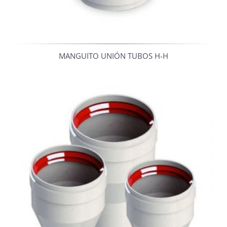
MANGUITO UNIÓN TUBOS H-H