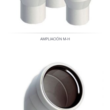
AMPLIACIÓN M-H