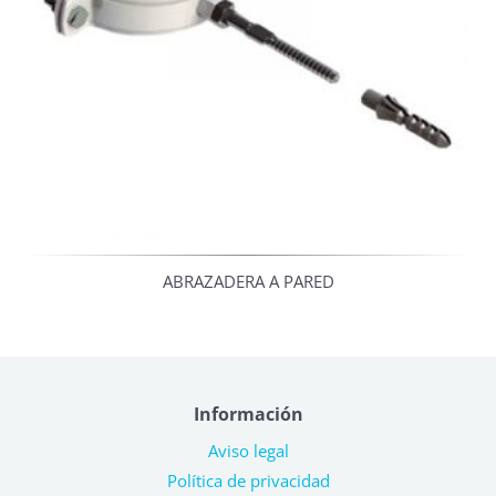
ABRAZADERA A PARED
Información
Aviso legal
Política de privacidad