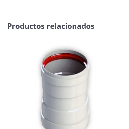
Productos relacionados