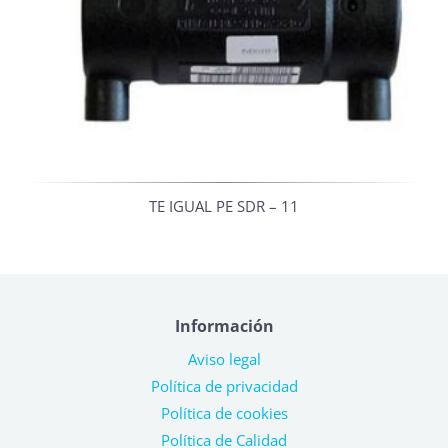
TE IGUAL PE SDR – 11
Información
Aviso legal
Política de privacidad
Política de cookies
Política de Calidad