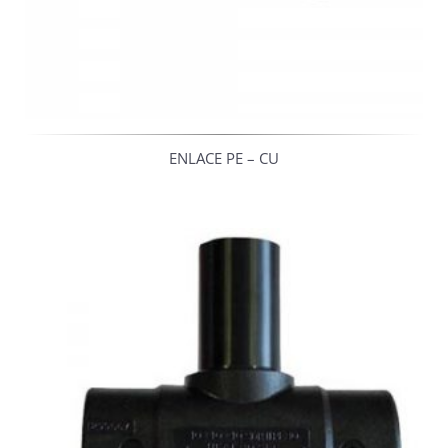
ENLACE PE – CU