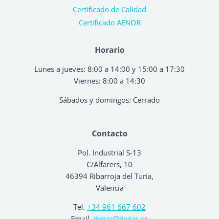
Certificado de Calidad
Certificado AENOR
Horario
Lunes a jueves: 8:00 a 14:00 y 15:00 a 17:30
Viernes: 8:00 a 14:30
Sábados y domingos: Cerrado
Contacto
Pol. Industrial S-13
C/Alfarers, 10
46394 Ribarroja del Turia,
Valencia
Tel.
+34 961 667 602
Email.
degas@degas.es