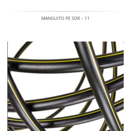
MANGUITO PE SDR – 11