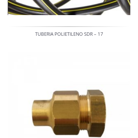
TUBERIA POLIETILENO SDR – 17