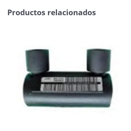
Productos relacionados