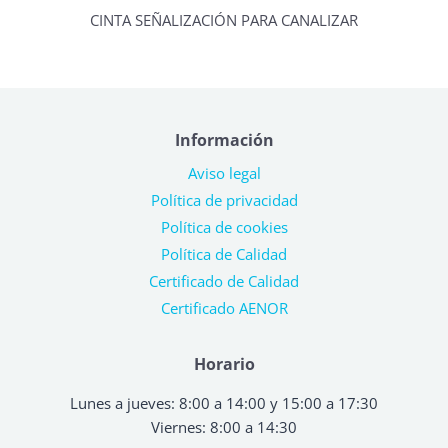
CINTA SEÑALIZACIÓN PARA CANALIZAR
Información
Aviso legal
Política de privacidad
Política de cookies
Política de Calidad
Certificado de Calidad
Certificado AENOR
Horario
Lunes a jueves: 8:00 a 14:00 y 15:00 a 17:30
Viernes: 8:00 a 14:30