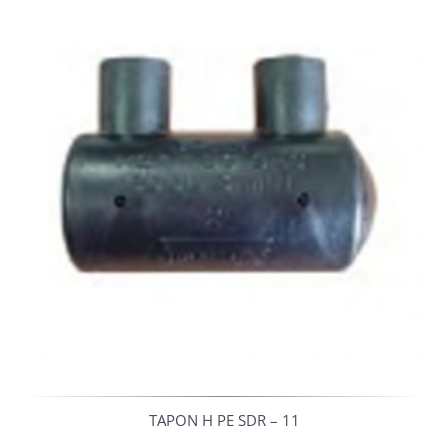
TAPON H PE SDR – 11