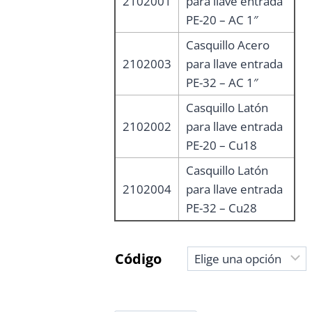
2102001
para llave entrada
PE-20 – AC 1″
Casquillo Acero
2102003
para llave entrada
PE-32 – AC 1″
Casquillo Latón
2102002
para llave entrada
PE-20 – Cu18
Casquillo Latón
2102004
para llave entrada
PE-32 – Cu28
Código