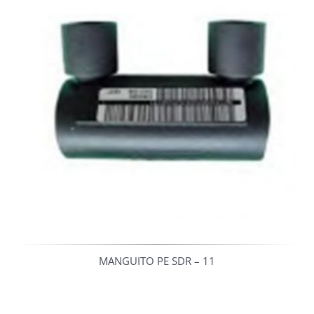
MANGUITO PE SDR – 11