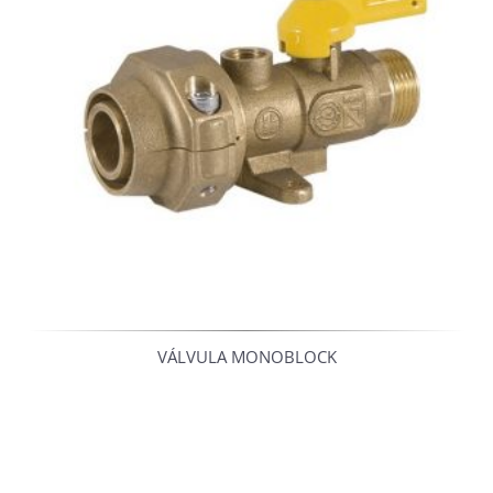
VÁLVULA MONOBLOCK