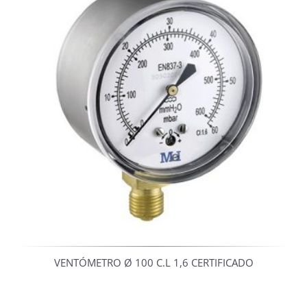
VENTÓMETRO Ø 100 C.L 1,6 CERTIFICADO