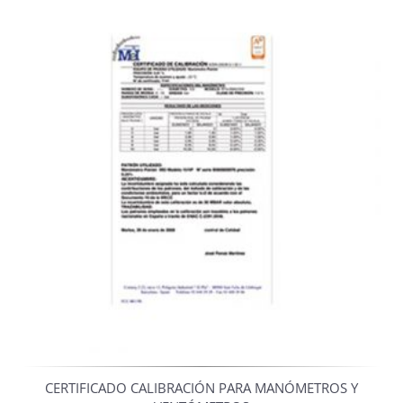
CERTIFICADO CALIBRACIÓN PARA MANÓMETROS Y