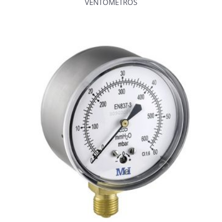
VENTÓMETROS