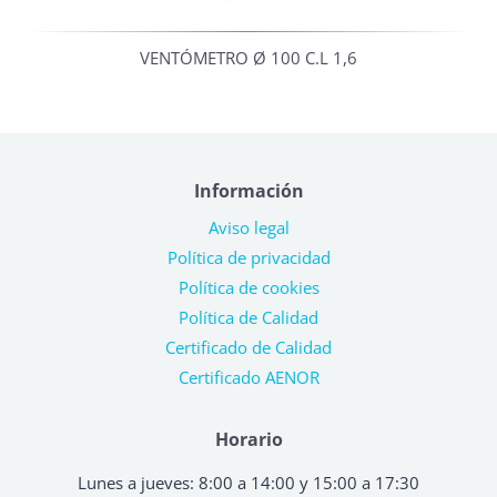
VENTÓMETRO Ø 100 C.L 1,6
Información
Aviso legal
Política de privacidad
Política de cookies
Política de Calidad
Certificado de Calidad
Certificado AENOR
Horario
Lunes a jueves: 8:00 a 14:00 y 15:00 a 17:30