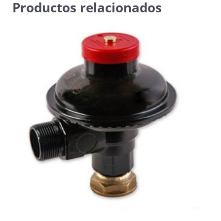
Productos relacionados