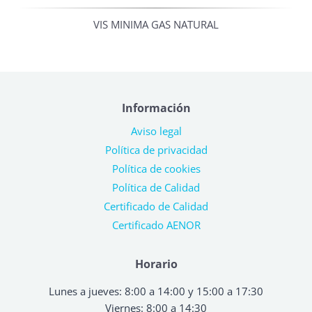
VIS MINIMA GAS NATURAL
Información
Aviso legal
Política de privacidad
Política de cookies
Política de Calidad
Certificado de Calidad
Certificado AENOR
Horario
Lunes a jueves: 8:00 a 14:00 y 15:00 a 17:30
Viernes: 8:00 a 14:30