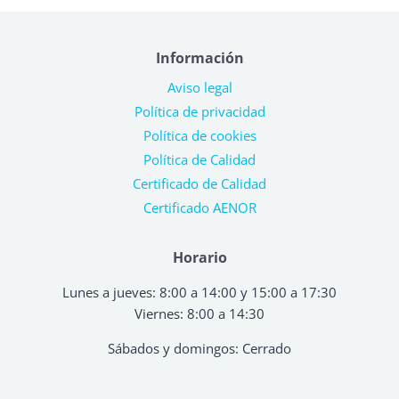
Información
Aviso legal
Política de privacidad
Política de cookies
Política de Calidad
Certificado de Calidad
Certificado AENOR
Horario
Lunes a jueves: 8:00 a 14:00 y 15:00 a 17:30
Viernes: 8:00 a 14:30
Sábados y domingos: Cerrado