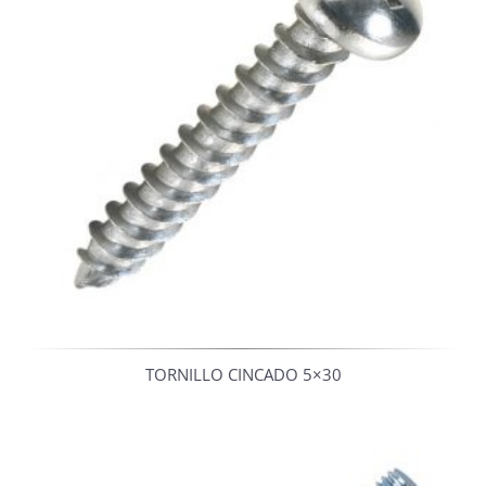
TORNILLO CINCADO 5×30