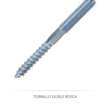
TORNILLO DOBLE ROSCA