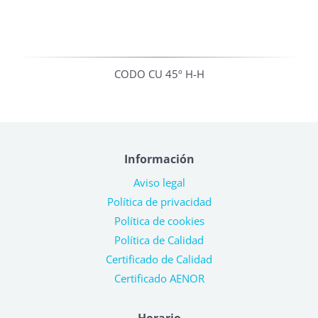
CODO CU 45º H-H
Información
Aviso legal
Política de privacidad
Política de cookies
Política de Calidad
Certificado de Calidad
Certificado AENOR
Horario