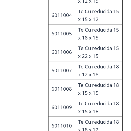
x 12 x 15
Te Cu reducida 15
6011004
x 15 x 12
Te Cu reducida 15
6011005
x 18 x 15
Te Cu reducida 15
6011006
x 22 x 15
Te Cu reducida 18
6011007
x 12 x 18
Te Cu reducida 18
6011008
x 15 x 15
Te Cu reducida 18
6011009
x 15 x 18
Te Cu reducida 18
6011010
x 18 x 12