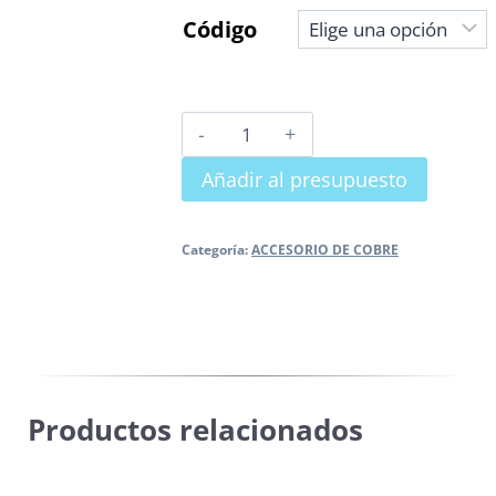
Código
TE
Cu
Añadir al presupuesto
REDUCIDA
cantidad
Categoría:
ACCESORIO DE COBRE
Productos relacionados