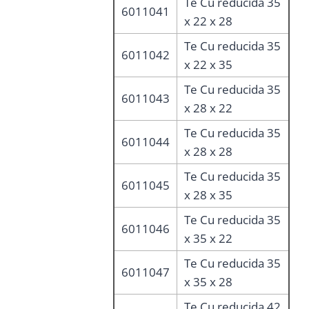
Te Cu reducida 35
6011041
x 22 x 28
Te Cu reducida 35
6011042
x 22 x 35
Te Cu reducida 35
6011043
x 28 x 22
Te Cu reducida 35
6011044
x 28 x 28
Te Cu reducida 35
6011045
x 28 x 35
Te Cu reducida 35
6011046
x 35 x 22
Te Cu reducida 35
6011047
x 35 x 28
Te Cu reducida 42