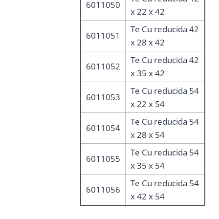
6011050
x 22 x 42
Te Cu reducida 42
6011051
x 28 x 42
Te Cu reducida 42
6011052
x 35 x 42
Te Cu reducida 54
6011053
x 22 x 54
Te Cu reducida 54
6011054
x 28 x 54
Te Cu reducida 54
6011055
x 35 x 54
Te Cu reducida 54
6011056
x 42 x 54