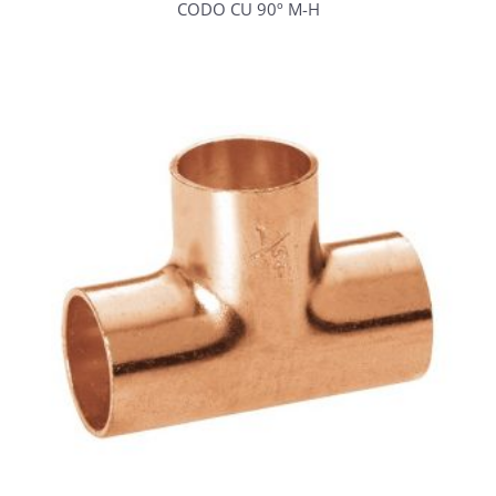
CODO CU 90º M-H