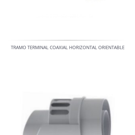
TRAMO TERMINAL COAXIAL HORIZONTAL ORIENTABLE