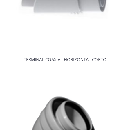
TERMINAL COAXIAL HORIZONTAL CORTO