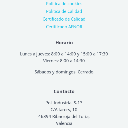
Política de cookies
Política de Calidad
Certificado de Calidad
Certificado AENOR
Horario
Lunes a jueves: 8:00 a 14:00 y 15:00 a 17:30
Viernes: 8:00 a 14:30
Sábados y domingos: Cerrado
Contacto
Pol. Industrial S-13
C/Alfarers, 10
46394 Ribarroja del Turia,
Valencia