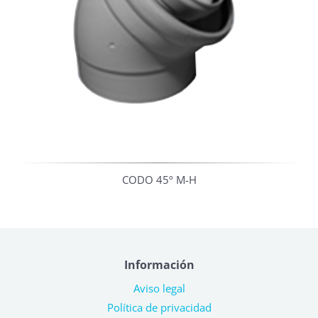
CODO 45º M-H
Información
Aviso legal
Política de privacidad