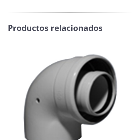
Hermann
cantidad
Productos relacionados