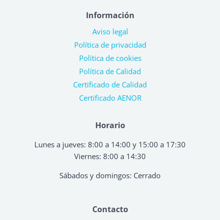
Información
Aviso legal
Política de privacidad
Política de cookies
Política de Calidad
Certificado de Calidad
Certificado AENOR
Horario
Lunes a jueves: 8:00 a 14:00 y 15:00 a 17:30
Viernes: 8:00 a 14:30
Sábados y domingos: Cerrado
Contacto