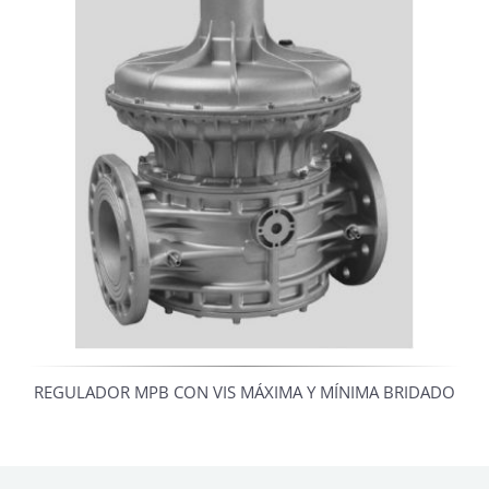
REGULADOR MPB CON VIS MÁXIMA Y MÍNIMA BRIDADO