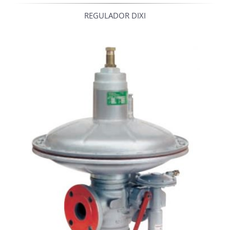
REGULADOR DIXI