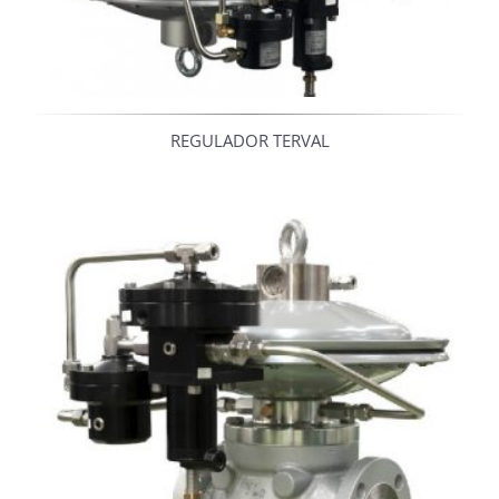
REGULADOR TERVAL