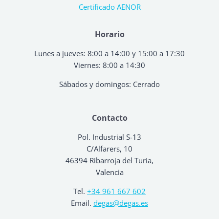
Certificado AENOR
Horario
Lunes a jueves: 8:00 a 14:00 y 15:00 a 17:30
Viernes: 8:00 a 14:30
Sábados y domingos: Cerrado
Contacto
Pol. Industrial S-13
C/Alfarers, 10
46394 Ribarroja del Turia,
Valencia
Tel.
+34 961 667 602
Email.
degas@degas.es