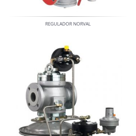
REGULADOR NORVAL