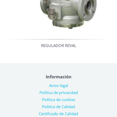
REGULADOR REVAL
Información
Aviso legal
Política de privacidad
Política de cookies
Política de Calidad
Certificado de Calidad