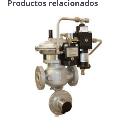
Productos relacionados