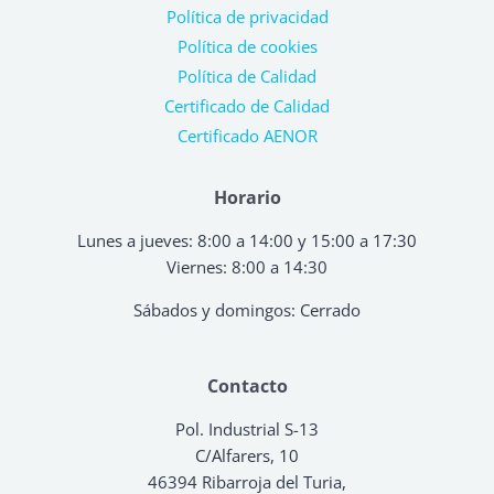
Política de privacidad
Política de cookies
Política de Calidad
Certificado de Calidad
Certificado AENOR
Horario
Lunes a jueves: 8:00 a 14:00 y 15:00 a 17:30
Viernes: 8:00 a 14:30
Sábados y domingos: Cerrado
Contacto
Pol. Industrial S-13
C/Alfarers, 10
46394 Ribarroja del Turia,