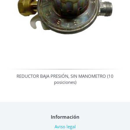
REDUCTOR BAJA PRESIÓN, SIN MANOMETRO (10
posiciones)
Información
Aviso legal