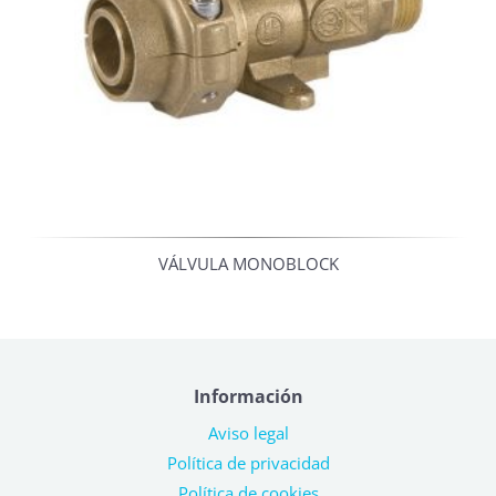
VÁLVULA MONOBLOCK
Información
Aviso legal
Política de privacidad
Política de cookies