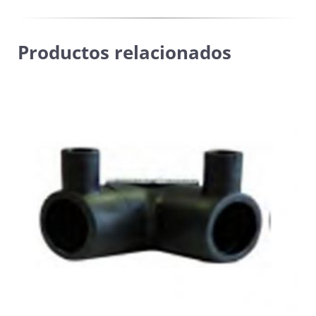
Productos relacionados