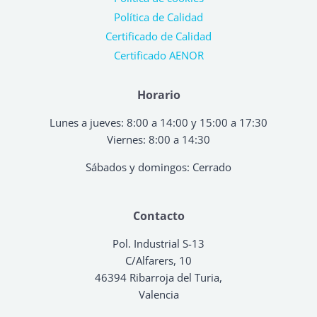
Política de Calidad
Certificado de Calidad
Certificado AENOR
Horario
Lunes a jueves: 8:00 a 14:00 y 15:00 a 17:30
Viernes: 8:00 a 14:30
Sábados y domingos: Cerrado
Contacto
Pol. Industrial S-13
C/Alfarers, 10
46394 Ribarroja del Turia,
Valencia