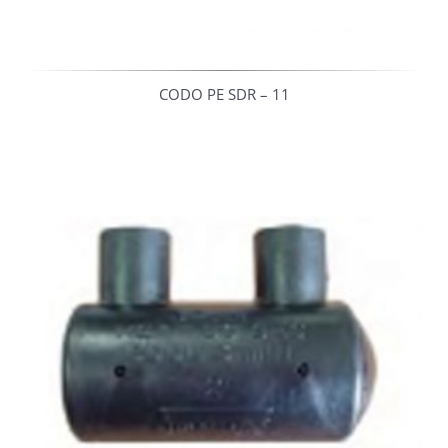
CODO PE SDR – 11