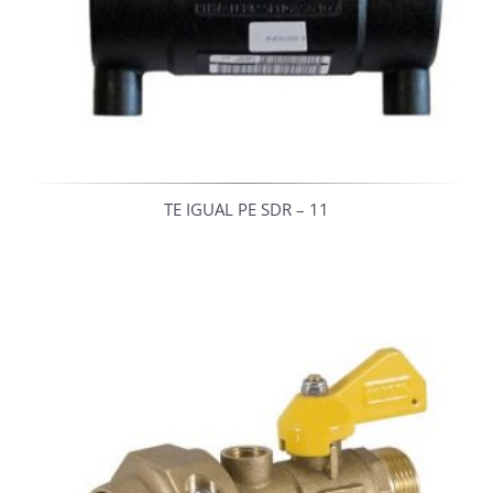
TE IGUAL PE SDR – 11