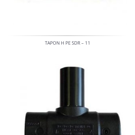
TAPON H PE SDR – 11