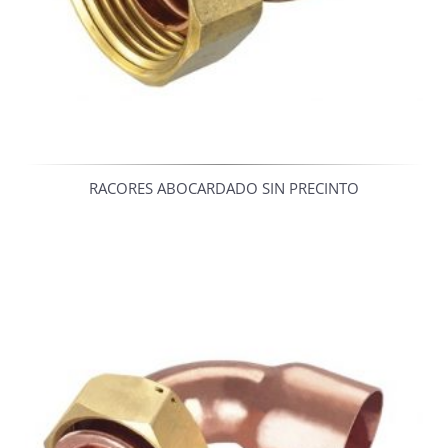
RACORES ABOCARDADO SIN PRECINTO