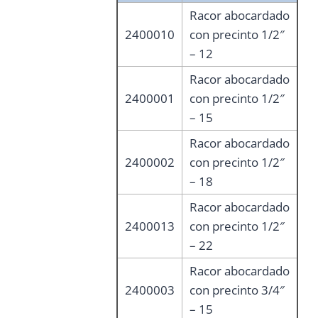
Racor abocardado
2400010
con precinto 1/2″
– 12
Racor abocardado
2400001
con precinto 1/2″
– 15
Racor abocardado
2400002
con precinto 1/2″
– 18
Racor abocardado
2400013
con precinto 1/2″
– 22
Racor abocardado
2400003
con precinto 3/4″
– 15