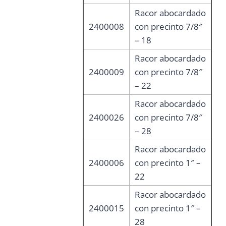
Racor abocardado
2400008
con precinto 7/8″
– 18
Racor abocardado
2400009
con precinto 7/8″
– 22
Racor abocardado
2400026
con precinto 7/8″
– 28
Racor abocardado
2400006
con precinto 1″ –
22
Racor abocardado
2400015
con precinto 1″ –
28