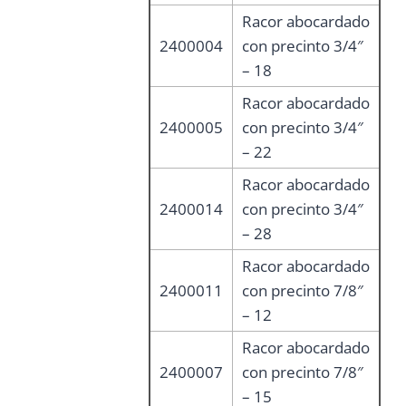
Racor abocardado
2400004
con precinto 3/4″
– 18
Racor abocardado
2400005
con precinto 3/4″
– 22
Racor abocardado
2400014
con precinto 3/4″
– 28
Racor abocardado
2400011
con precinto 7/8″
– 12
Racor abocardado
2400007
con precinto 7/8″
– 15