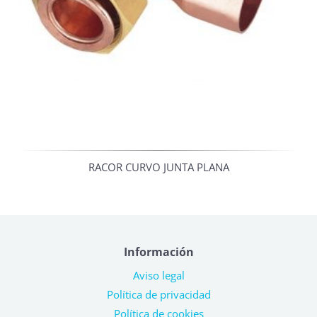
RACOR CURVO JUNTA PLANA
Información
Aviso legal
Política de privacidad
Política de cookies