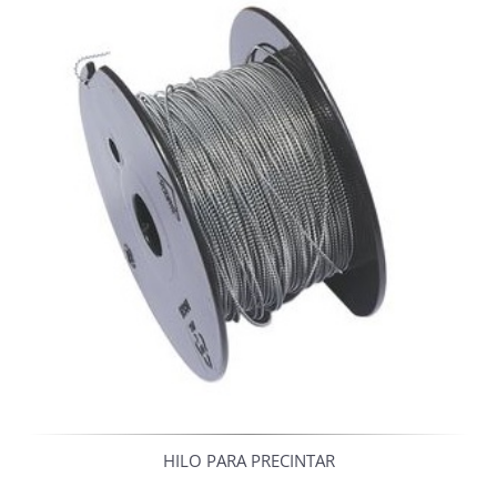
HILO PARA PRECINTAR