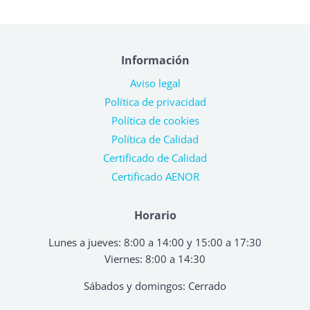
Información
Aviso legal
Política de privacidad
Política de cookies
Política de Calidad
Certificado de Calidad
Certificado AENOR
Horario
Lunes a jueves: 8:00 a 14:00 y 15:00 a 17:30
Viernes: 8:00 a 14:30
Sábados y domingos: Cerrado