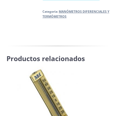
Categoría:
MANÓMETROS DIFERENCIALES Y
TERMÓMETROS
Productos relacionados