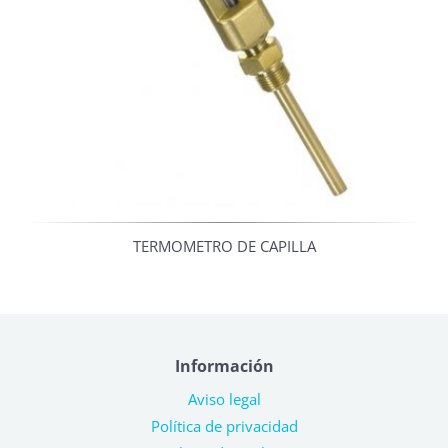
TERMOMETRO DE CAPILLA
Información
Aviso legal
Política de privacidad