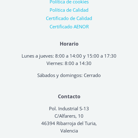
Política de cookies
Política de Calidad
Certificado de Calidad
Certificado AENOR
Horario
Lunes a jueves: 8:00 a 14:00 y 15:00 a 17:30
Viernes: 8:00 a 14:30
Sábados y domingos: Cerrado
Contacto
Pol. Industrial S-13
C/Alfarers, 10
46394 Ribarroja del Turia,
Valencia