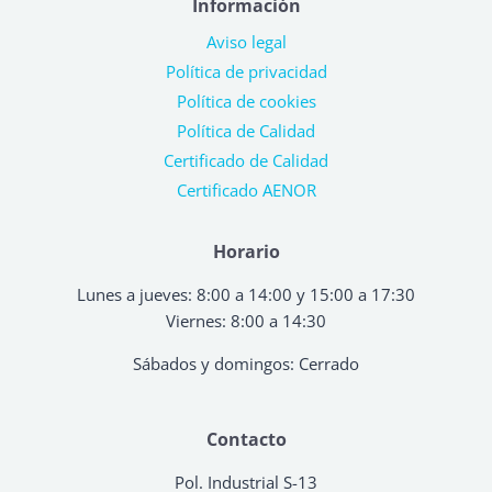
Información
Aviso legal
Política de privacidad
Política de cookies
Política de Calidad
Certificado de Calidad
Certificado AENOR
Horario
Lunes a jueves: 8:00 a 14:00 y 15:00 a 17:30
Viernes: 8:00 a 14:30
Sábados y domingos: Cerrado
Contacto
Pol. Industrial S-13