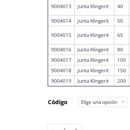
9004013
Junta Klingerit
40
9004014
Junta Klingerit
50
9004015
Junta Klingerit
65
9004016
Junta Klingerit
80
9004017
Junta Klingerit
100
9004018
Junta Klingerit
150
9004019
Junta Klingerit
200
Código
JUNTAS