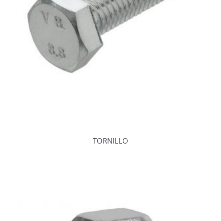
TORNILLO