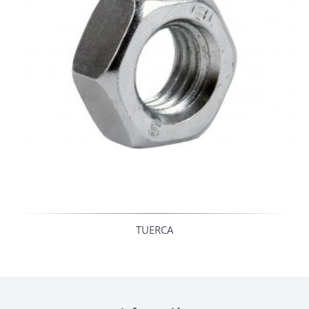
TUERCA