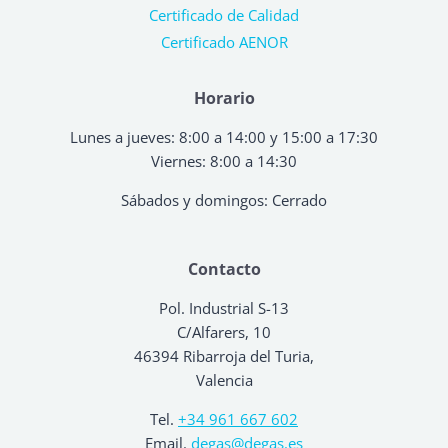
Certificado de Calidad
Certificado AENOR
Horario
Lunes a jueves: 8:00 a 14:00 y 15:00 a 17:30
Viernes: 8:00 a 14:30
Sábados y domingos: Cerrado
Contacto
Pol. Industrial S-13
C/Alfarers, 10
46394 Ribarroja del Turia,
Valencia
Tel.
+34 961 667 602
Email.
degas@degas.es