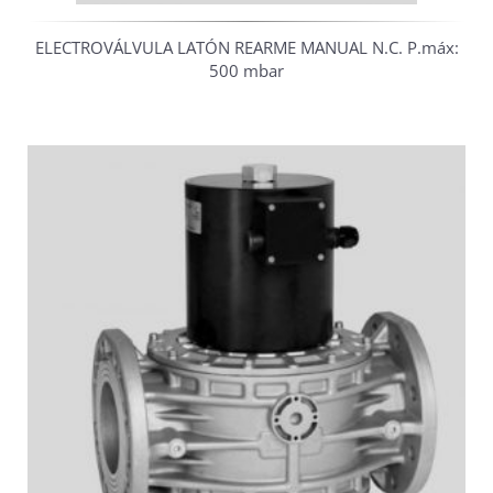
ELECTROVÁLVULA LATÓN REARME MANUAL N.C. P.máx:
500 mbar