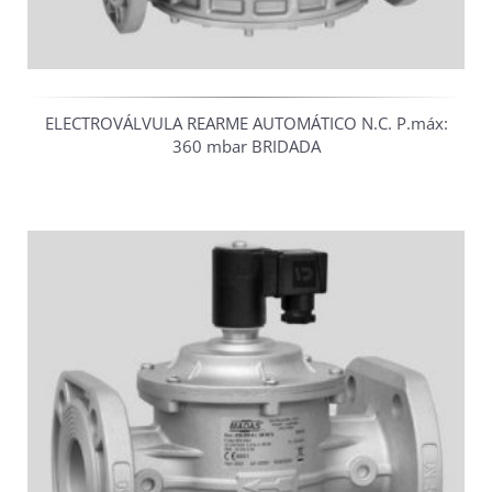
ELECTROVÁLVULA REARME AUTOMÁTICO N.C. P.máx:
360 mbar BRIDADA