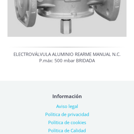
ELECTROVÁLVULA ALUMINIO REARME MANUAL N.C.
P.máx: 500 mbar BRIDADA
Información
Aviso legal
Política de privacidad
Política de cookies
Política de Calidad