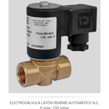
ELECTROVÁLVULA LATÓN REARME AUTOMÁTICO N.C.
P.máx: 200 mbar