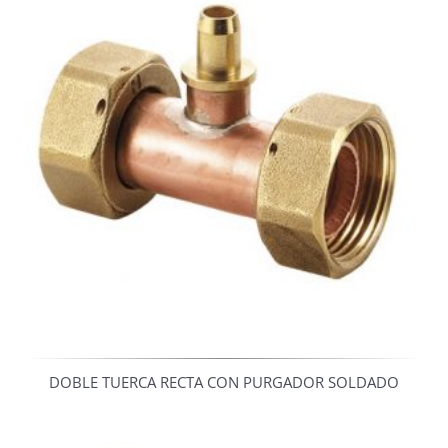
DOBLE TUERCA RECTA CON PURGADOR SOLDADO