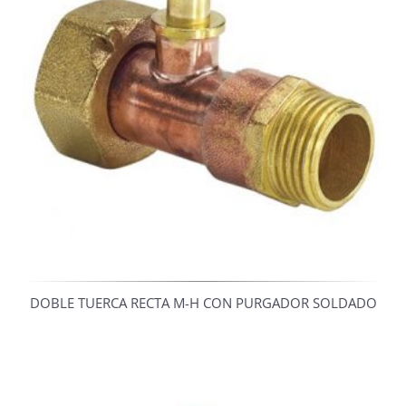
DOBLE TUERCA RECTA M-H CON PURGADOR SOLDADO