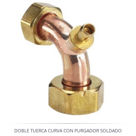
DOBLE TUERCA CURVA CON PURGADOR SOLDADO