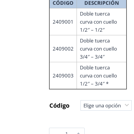
CÓDIGO
DESCRIPCIÓN
Doble tuerca
2409001
curva con cuello
1/2″ – 1/2″
Doble tuerca
2409002
curva con cuello
3/4″ – 3/4″
Doble tuerca
2409003
curva con cuello
1/2″ – 3/4″ *
Código
DOBLE