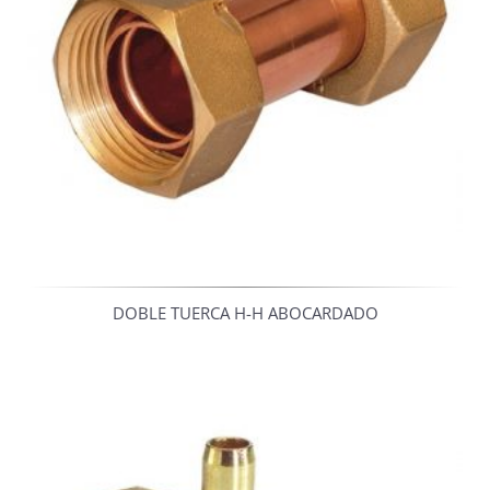
DOBLE TUERCA H-H ABOCARDADO