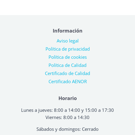
Información
Aviso legal
Política de privacidad
Política de cookies
Política de Calidad
Certificado de Calidad
Certificado AENOR
Horario
Lunes a jueves: 8:00 a 14:00 y 15:00 a 17:30
Viernes: 8:00 a 14:30
Sábados y domingos: Cerrado