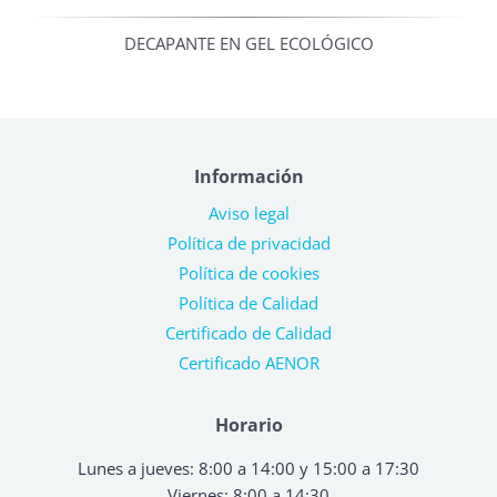
DECAPANTE EN GEL ECOLÓGICO
Información
Aviso legal
Política de privacidad
Política de cookies
Política de Calidad
Certificado de Calidad
Certificado AENOR
Horario
Lunes a jueves: 8:00 a 14:00 y 15:00 a 17:30
Viernes: 8:00 a 14:30