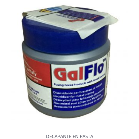
DECAPANTE EN PASTA