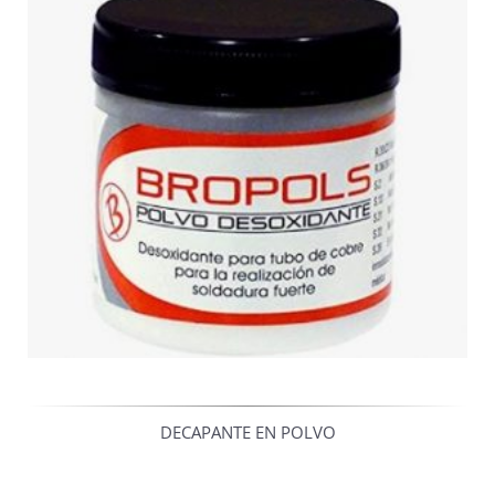
DECAPANTE EN POLVO