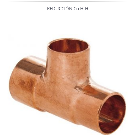
REDUCCIÓN Cu H-H