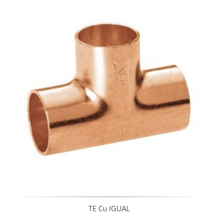
TE Cu IGUAL