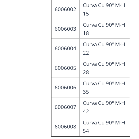
Curva Cu 90º M-H
6006002
15
Curva Cu 90º M-H
6006003
18
Curva Cu 90º M-H
6006004
22
Curva Cu 90º M-H
6006005
28
Curva Cu 90º M-H
6006006
35
Curva Cu 90º M-H
6006007
42
Curva Cu 90º M-H
6006008
54