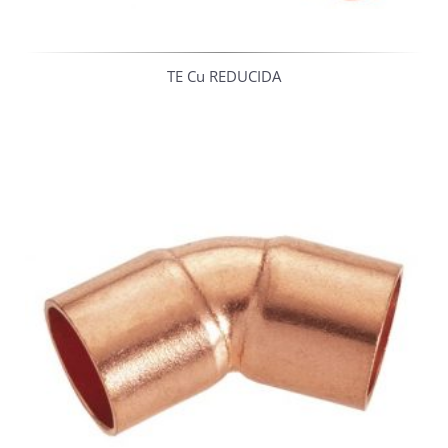
TE Cu REDUCIDA