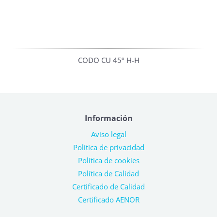
CODO CU 45º H-H
Información
Aviso legal
Política de privacidad
Política de cookies
Política de Calidad
Certificado de Calidad
Certificado AENOR