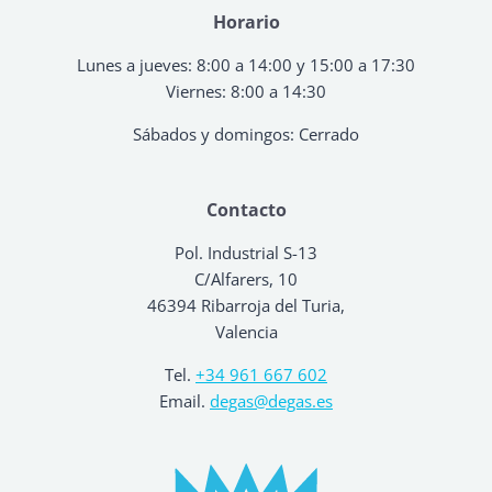
Horario
Lunes a jueves: 8:00 a 14:00 y 15:00 a 17:30
Viernes: 8:00 a 14:30
Sábados y domingos: Cerrado
Contacto
Pol. Industrial S-13
C/Alfarers, 10
46394 Ribarroja del Turia,
Valencia
Tel.
+34 961 667 602
Email.
degas@degas.es